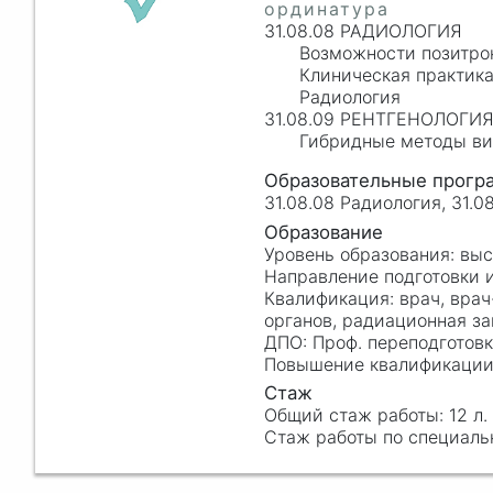
31.08.08 РАДИОЛОГИЯ
Возможности позитро
Клиническая практик
Радиология
31.08.09 РЕНТГЕНОЛОГИ
Гибридные методы ви
31.08.08 Радиология, 31.
вы
врач, вра
органов, радиационная з
Проф. переподготов
12 л.