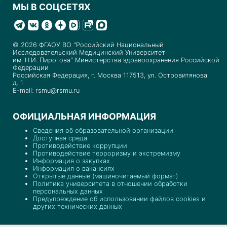
МЫ В СОЦСЕТЯХ
© 2026 ФГАОУ ВО "Российский Национальный
Исследовательский Медицинский Университет
им. Н.И. Пирогова" Министерства здравоохранения Российской
Федерации
Российская Федерация, г. Москва 117513, ул. Островитянова
д. 1
E-mail: rsmu@rsmu.ru
ОФИЦИАЛЬНАЯ ИНФОРМАЦИЯ
Сведения об образовательной организации
Доступная среда
Противодействие коррупции
Противодействие терроризму и экстремизму
Информация о закупках
Информация о вакансиях
Открытые данные (машиночитаемый формат)
Политика университета в отношении обработки
персональных данных
Предупреждение об использовании файлов cookies и
других технических данных