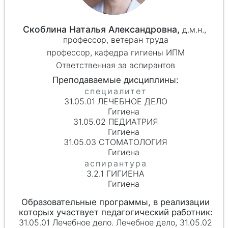
Скоблина Наталья Александровна,
д.м.н.,
профессор,
ветеран труда
профессор, кафедра гигиены ИПМ
Ответственная за аспирантов
31.05.01 ЛЕЧЕБНОЕ ДЕЛО
Гигиена
31.05.02 ПЕДИАТРИЯ
Гигиена
31.05.03 СТОМАТОЛОГИЯ
Гигиена
3.2.1 ГИГИЕНА
Гигиена
31.05.01 Лечебное дело. Лечебное дело, 31.05.02