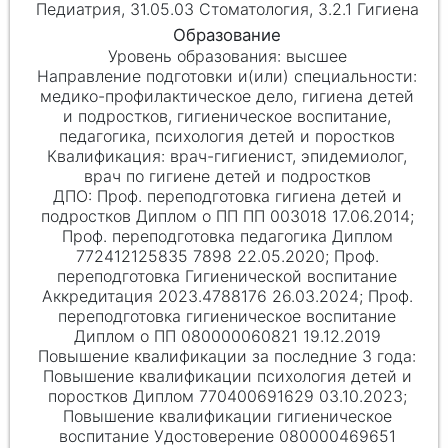
Педиатрия, 31.05.03 Стоматология, 3.2.1 Гигиена
высшее
медико-профилактическое дело, гигиена детей
и подростков, гигиеническое воспитание,
педагогика, психология детей и поростков
врач-гигиенист, эпидемиолог,
врач по гигиене детей и подростков
Проф. переподготовка гигиена детей и
подростков Диплом о ПП ПП 003018 17.06.2014;
Проф. переподготовка педагогика Диплом
772412125835 7898 22.05.2020; Проф.
переподготовка Гигиенической воспитание
Аккредитация 2023.4788176 26.03.2024; Проф.
переподготовка гигиеническое воспитание
Диплом о ПП 080000060821 19.12.2019
Повышение квалификации психология детей и
поростков Диплом 770400691629 03.10.2023;
Повышение квалификации гигиеническое
воспитание Удостоверение 080000469651