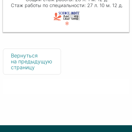
27 л. 10 м. 12 д.
Вернуться
на предыдущую
страницу