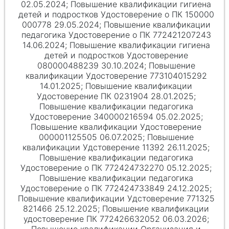
02.05.2024; Повышение квалификации гигиена
детей и подростков Удостоверение о ПК 150000
000778 29.05.2024; Повышение квалификации
педагогика Удостоверение о ПК 772421207243
14.06.2024; Повышение квалификации гигиена
детей и подростков Удостоверение
080000488239 30.10.2024; Повышение
квалификации Удостоверение 773104015292
14.01.2025; Повышение квалификации
Удостоверение ПК 0231904 28.01.2025;
Повышение квалификации педагогика
Удостоверение 340000216594 05.02.2025;
Повышение квалификации Удостоверение
000001125505 06.07.2025; Повышение
квалификации Удстоверение 11392 26.11.2025;
Повышение квалификации педагогика
Удостоверение о ПК 772424732270 05.12.2025;
Повышение квалификации педагогика
Удостоверение о ПК 772424733849 24.12.2025;
Повышение квалификации Удстоверение 771325
821466 25.12.2025; Повышение квалификации
удостоверение ПК 772426632052 06.03.2026;
Повышение квалификации Организация и