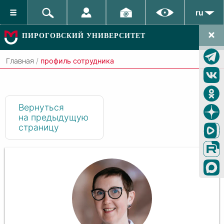
ru
ПИРОГОВСКИЙ УНИВЕРСИТЕТ
Главная
/
профиль сотрудника
Вернуться
на предыдущую
страницу