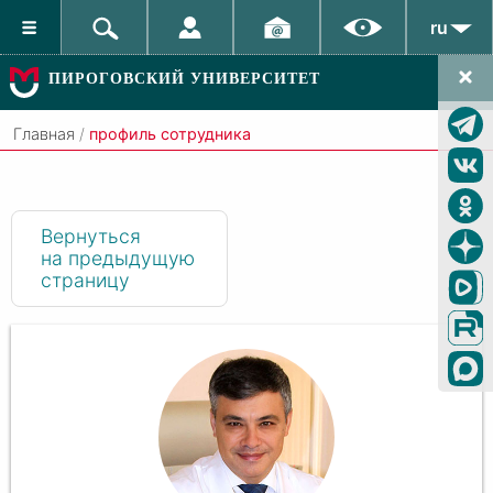
ru
ПИРОГОВСКИЙ УНИВЕРСИТЕТ
Главная
/
профиль сотрудника
Вернуться
на предыдущую
страницу