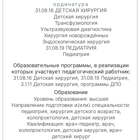
31.08.16 ДЕТСКАЯ ХИРУРГИЯ
Детская хирургия
Трансфузиология
Ультразвуковая диагностика
Хирургия новорождённых
Эндоскопическая хирургия
31.08.19 ПЕДИАТРИЯ
Педиатрия
31.08.16 Детская хирургия, 31.08.19 Педиатрия,
3.1.11 Детская хирургия, программы ДПО
высшее
педиатрия, хирургия детского возраста,
колопроктология, детская хирургия
врач-педиатр, врач,
колопроктология, детская хирургия, врач-
детский хирург