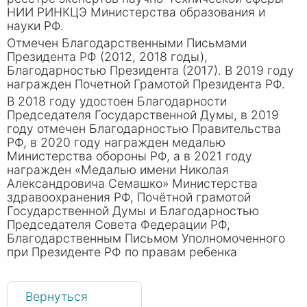
НИИ РИНКЦЭ Министерства образования и
науки РФ.
Отмечен Благодарственными Письмами
Президента РФ (2012, 2018 годы),
Благодарностью Президента (2017). В 2019 году
награжден Почетной Грамотой Президента РФ.
В 2018 году удостоен Благодарности
Председателя Государственной Думы, в 2019
году отмечен Благодарностью Правительства
РФ, в 2020 году награжден медалью
Министерства обороны РФ, а в 2021 году
награжден «Медалью имени Николая
Александровича Семашко» Министерства
здравоохранения РФ, Почётной грамотой
Государственной Думы и Благодарностью
Председателя Совета Федерации РФ,
Благодарственным Письмом Уполномоченного
при Президенте РФ по правам ребенка
Вернуться