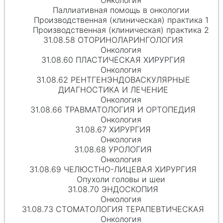
Онкология
Паллиативная помощь в онкологии
Производственная (клиническая) практика 1
Производственная (клиническая) практика 2
31.08.58 ОТОРИНОЛАРИНГОЛОГИЯ
Онкология
31.08.60 ПЛАСТИЧЕСКАЯ ХИРУРГИЯ
Онкология
31.08.62 РЕНТГЕНЭНДОВАСКУЛЯРНЫЕ
ДИАГНОСТИКА И ЛЕЧЕНИЕ
Онкология
31.08.66 ТРАВМАТОЛОГИЯ И ОРТОПЕДИЯ
Онкология
31.08.67 ХИРУРГИЯ
Онкология
31.08.68 УРОЛОГИЯ
Онкология
31.08.69 ЧЕЛЮСТНО-ЛИЦЕВАЯ ХИРУРГИЯ
Опухоли головы и шеи
31.08.70 ЭНДОСКОПИЯ
Онкология
31.08.73 СТОМАТОЛОГИЯ ТЕРАПЕВТИЧЕСКАЯ
Онкология