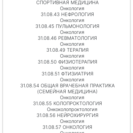
СПОРТИВНАЯ МЕДИЦИНА
Онкология
31.08.43 НЕФРОЛОГИЯ
Онкология
31.08.45 ПУЛЬМОНОЛОГИЯ
Онкология
31.08.46 РЕВМАТОЛОГИЯ
Онкология
31.08.49 ТЕРАПИЯ
Онкология
31.08.50 ФИЗИОТЕРАПИЯ
Онкология
31.08.51 ФТИЗИАТРИЯ
Онкология
31.08.54 ОБЩАЯ ВРАЧЕБНАЯ ПРАКТИКА
(СЕМЕЙНАЯ МЕДИЦИНА)
Онкология
31.08.55 КОЛОПРОКТОЛОГИЯ
Онкоколопроктология
31.08.56 НЕЙРОХИРУРГИЯ
Онкология
31.08.57 ОНКОЛОГИЯ