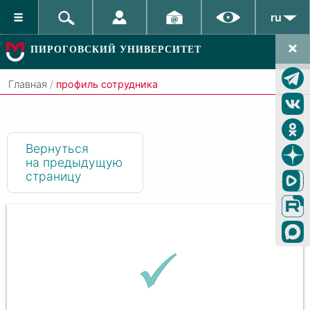
ru
ПИРОГОВСКИЙ УНИВЕРСИТЕТ
Главная
/
профиль сотрудника
Вернуться
на предыдущую
страницу