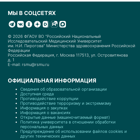
МЫ В СОЦСЕТЯХ
© 2026 ФГАОУ ВО "Российский Национальный
Исследовательский Медицинский Университет
им. Н.И. Пирогова" Министерства здравоохранения Российской
Федерации
Российская Федерация, г. Москва 117513, ул. Островитянова
д. 1
E-mail: rsmu@rsmu.ru
ОФИЦИАЛЬНАЯ ИНФОРМАЦИЯ
Сведения об образовательной организации
Доступная среда
Противодействие коррупции
Противодействие терроризму и экстремизму
Информация о закупках
Информация о вакансиях
Открытые данные (машиночитаемый формат)
Политика университета в отношении обработки
персональных данных
Предупреждение об использовании файлов cookies и
других технических данных