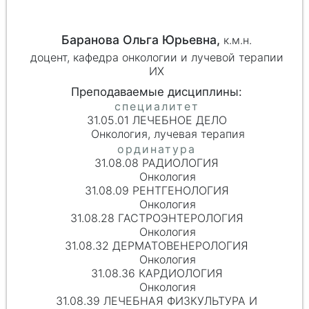
Баранова Ольга Юрьевна,
к.м.н.
доцент, кафедра онкологии и лучевой терапии
ИХ
31.05.01 ЛЕЧЕБНОЕ ДЕЛО
Онкология, лучевая терапия
31.08.08 РАДИОЛОГИЯ
Онкология
31.08.09 РЕНТГЕНОЛОГИЯ
Онкология
31.08.28 ГАСТРОЭНТЕРОЛОГИЯ
Онкология
31.08.32 ДЕРМАТОВЕНЕРОЛОГИЯ
Онкология
31.08.36 КАРДИОЛОГИЯ
Онкология
31.08.39 ЛЕЧЕБНАЯ ФИЗКУЛЬТУРА И