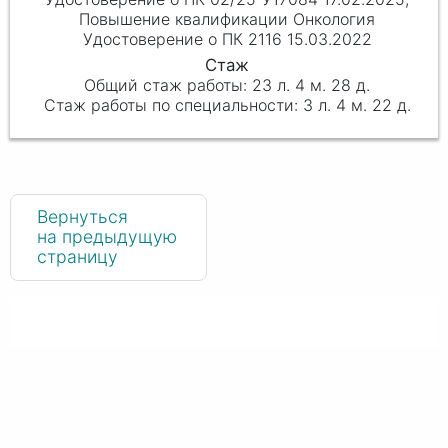
Повышение квалификации Онкология
Удостоверение о ПК 2116 15.03.2022
23 л. 4 м. 28 д.
3 л. 4 м. 22 д.
Вернуться
на предыдущую
страницу