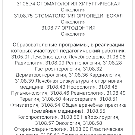
31.08.74 СТОМАТОЛОГИЯ ХИРУРГИЧЕСКАЯ
Онкология
31.08.75 СТОМАТОЛОГИЯ ОРТОПЕДИЧЕСКАЯ
Онкология
31.08.77 ОРТОДОНТИЯ
Онкология
31.05.01 Лечебное дело. Лечебное дело, 31.08.08
Радиология, 31.08.09 Рентгенология, 31.08.28
Гастроэнтерология, 31.08.32
Дерматовенерология, 31.08.36 Кардиология,
31.08.39 Лечебная физкультура и спортивная
медицина, 31.08.43 Нефрология, 31.08.45
Пульмонология, 31.08.46 Ревматология, 31.08.49
Терапия, 31.08.50 Физиотерапия, 31.08.51
Фтизиатрия, 31.08.54 Общая врачебная практика
(семейная медицина), 31.08.55
Колопроктология, 31.08.56 Нейрохирургия,
31.08.57 Онкология, 31.08.58
Оториноларингология, 31.08.60 Пластическая