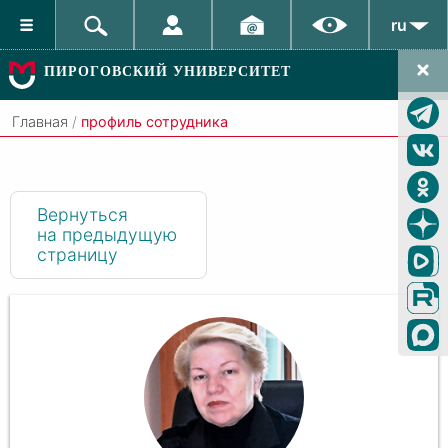
ru
ПИРОГОВСКИЙ УНИВЕРСИТЕТ
Главная
/
профиль сотрудника
Вернуться
на предыдущую
страницу