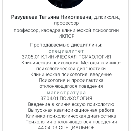
Разуваева Татьяна Николаевна,
д.психол.н.,
профессор
профессор, кафедра клинической психологии
ИКПСР
37.05.01 КЛИНИЧЕСКАЯ ПСИХОЛОГИЯ
Клиническая психология. Методы клинико-
психологической диагностики
Клиническая психология: введение
Психология и профилактика
отклоняющегося поведения
37.04.01 ПСИХОЛОГИЯ
Введение в клиническую психологию
Выпускная квалификационная работа
Клинико-психологическая диагностика
Психология отклоняющегося поведения
44.04.03 СПЕЦИАЛЬНОЕ