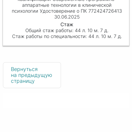
аппаратные технологии в клинической
психологии Удостоверение о ПК 772424726413
30.06.2025
44 л. 10 м. 7 д.
44 л. 10 м. 7 д.
Вернуться
на предыдущую
страницу