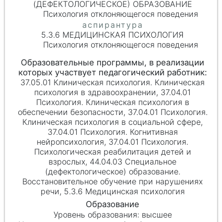
(ДЕФЕКТОЛОГИЧЕСКОЕ) ОБРАЗОВАНИЕ
Психология отклоняющегося поведения
5.3.6 МЕДИЦИНСКАЯ ПСИХОЛОГИЯ
Психология отклоняющегося поведения
37.05.01 Клиническая психология. Клиническая
психология в здравоохранении, 37.04.01
Психология. Клиническая психология в
обеспечении безопасности, 37.04.01 Психология.
Клиническая психология в социальной сфере,
37.04.01 Психология. Когнитивная
нейропсихология, 37.04.01 Психология.
Психологическая реабилитация детей и
взрослых, 44.04.03 Специальное
(дефектологическое) образование.
Восстановительное обучение при нарушениях
речи, 5.3.6 Медицинская психология
высшее