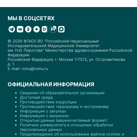
МЫ В СОЦСЕТЯХ
© 2026 ФГАОУ ВО "Российский Национальный
Исследовательский Медицинский Университет
им. Н.И. Пирогова" Министерства здравоохранения Российской
Федерации
Российская Федерация, г. Москва 117513, ул. Островитянова
д. 1
E-mail: rsmu@rsmu.ru
ОФИЦИАЛЬНАЯ ИНФОРМАЦИЯ
Сведения об образовательной организации
Доступная среда
Противодействие коррупции
Противодействие терроризму и экстремизму
Информация о закупках
Информация о вакансиях
Открытые данные (машиночитаемый формат)
Политика университета в отношении обработки
персональных данных
Предупреждение об использовании файлов cookies и