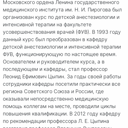
Московского ордена Ленина государственного
медицинского института им. Н. И. Пирогова был
организован курс по детской анестезиологии и
интенсивной терапии на факультете
усовершенствования врачей (ФУВ). В 1993 году
данный курс был преобразован в кафедру
детской анестезиологии и интенсивной терапии
ФУВ, функционирующую по настоящее время.
Основателем и руководителем курса, а в
последующем и кафедры, стал профессор
Леонид Ефимович Цыпин. За годы своей работы
сотрудники кафедры посетили практически все
региона Советского Союза и России, где
оказывали непосредственно медицинскую
помощь коллегам на месте, проводили циклы
повышения квалификации. В 2012 году кафедру
по рекомендации профессора Л. Е. Цыпина