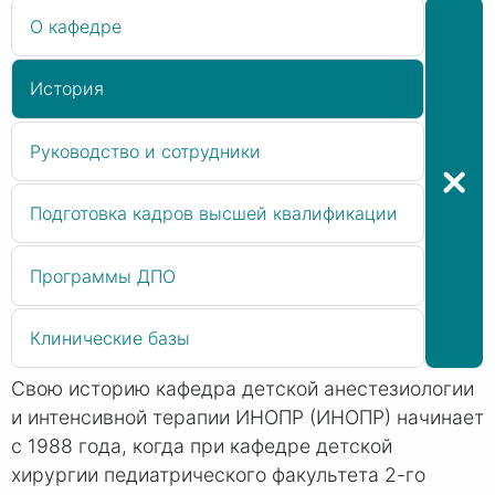
О кафедре
История
Руководство и сотрудники
Подготовка кадров высшей квалификации
Программы ДПО
Клинические базы
Свою историю кафедра детской анестезиологии
и интенсивной терапии ИНОПР (ИНОПР) начинает
с 1988 года, когда при кафедре детской
хирургии педиатрического факультета 2-го