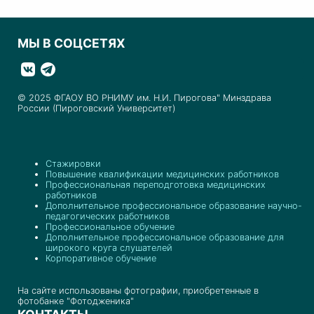
МЫ В СОЦСЕТЯХ
© 2025 ФГАОУ ВО РНИМУ им. Н.И. Пирогова" Минздрава
России (Пироговский Университет)
Стажировки
Повышение квалификации медицинских работников
Профессиональная переподготовка медицинских
работников
Дополнительное профессиональное образование научно-
педагогических работников
Профессиональное обучение
Дополнительное профессиональное образование для
широкого круга слушателей
Корпоративное обучение
На сайте использованы фотографии, приобретенные в
фотобанке "Фотодженика"