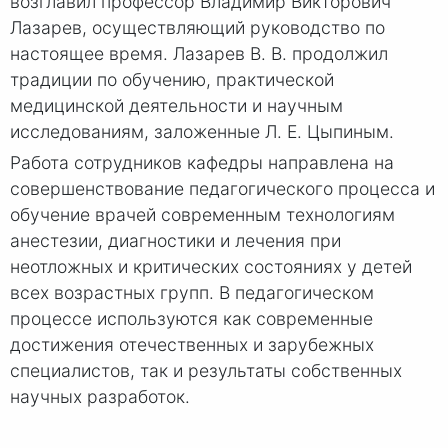
возглавил профессор Владимир Викторович
Лазарев, осуществляющий руководство по
настоящее время. Лазарев В. В. продолжил
традиции по обучению, практической
медицинской деятельности и научным
исследованиям, заложенные Л. Е. Цыпиным.
Работа сотрудников кафедры направлена на
совершенствование педагогического процесса и
обучение врачей современным технологиям
анестезии, диагностики и лечения при
неотложных и критических состояниях у детей
всех возрастных групп. В педагогическом
процессе используются как современные
достижения отечественных и зарубежных
специалистов, так и результаты собственных
научных разработок.