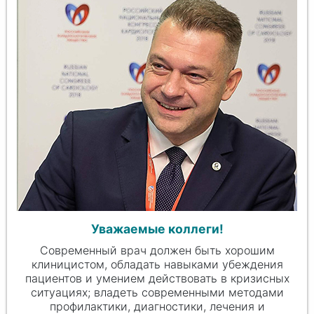
Уважаемые коллеги!
Современный врач должен быть хорошим
клиницистом, обладать навыками убеждения
пациентов и умением действовать в кризисных
ситуациях; владеть современными методами
профилактики, диагностики, лечения и