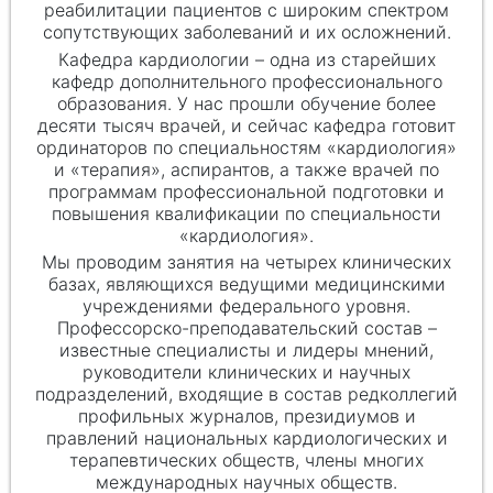
реабилитации пациентов с широким спектром
сопутствующих заболеваний и их осложнений.
Кафедра кардиологии – одна из старейших
кафедр дополнительного профессионального
образования. У нас прошли обучение более
десяти тысяч врачей, и сейчас кафедра готовит
ординаторов по специальностям «кардиология»
и «терапия», аспирантов, а также врачей по
программам профессиональной подготовки и
повышения квалификации по специальности
«кардиология».
Мы проводим занятия на четырех клинических
базах, являющихся ведущими медицинскими
учреждениями федерального уровня.
Профессорско-преподавательский состав –
известные специалисты и лидеры мнений,
руководители клинических и научных
подразделений, входящие в состав редколлегий
профильных журналов, президиумов и
правлений национальных кардиологических и
терапевтических обществ, члены многих
международных научных обществ.