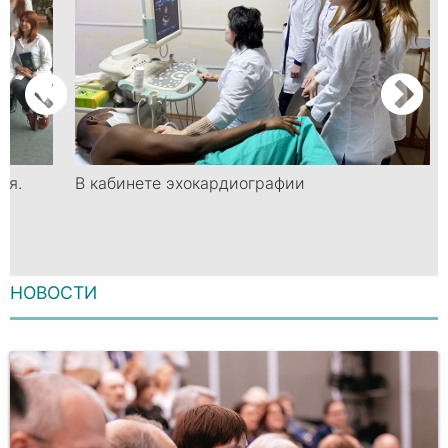
ия.
В кабинете эхокардиографии
НОВОСТИ