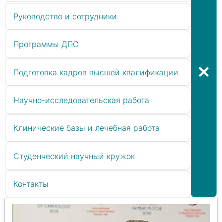
Руководство и сотрудники
Программы ДПО
Подготовка кадров высшей квалификации
Научно-исследовательская работа
Клинические базы и лечебная работа
Студенческий научный кружок
Контакты