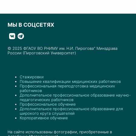
МЫ В СОЦСЕТЯХ
© 2025 ФГАОУ ВО РНИМУ им. Н.И. Пирогова" Минздрава
России (Пироговский Университет)
Стажировки
Повышение квалификации медицинских работников
Профессиональная переподготовка медицинских
работников
Дополнительное профессиональное образование научно-
педагогических работников
Профессиональное обучение
Дополнительное профессиональное образование для
широкого круга слушателей
Корпоративное обучение
На сайте использованы фотографии, приобретенные в