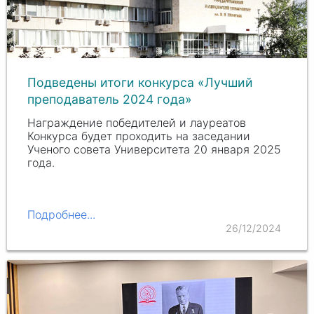
Подведены итоги конкурса «Лучший
преподаватель 2024 года»
Награждение победителей и лауреатов
Конкурса будет проходить на заседании
Ученого совета Университета 20 января 2025
года.
Подробнее...
26/12/2024