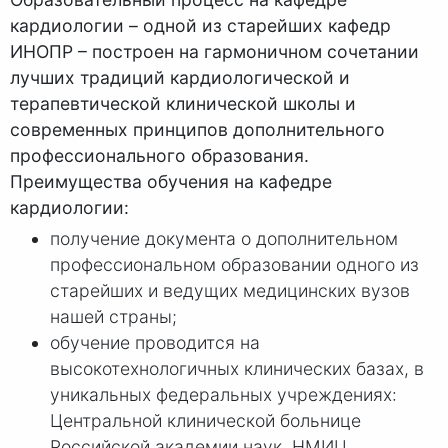
кардиологии – одной из старейших кафедр
ИНОПР – построен на гармоничном сочетании
лучших традиций кардиологической и
терапевтической клинической школы и
современных принципов дополнительного
профессионального образования.
Преимущества обучения на кафедре
кардиологии:
получение документа о дополнительном
профессиональном образовании одного из
старейших и ведущих медицинских вузов
нашей страны;
обучение проводится на
высокотехнологичных клинических базах, в
уникальных федеральных учреждениях:
Центральной клинической больнице
Российской академии наук, НМИЦ