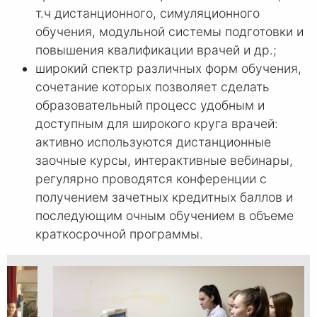
т.ч дистанционного, симуляционного
обучения, модульной системы подготовки и
повышения квалификации врачей и др.;
широкий спектр различных форм обучения,
сочетание которых позволяет сделать
образовательный процесс удобным и
доступным для широкого круга врачей:
активно используются дистанционные
заочные курсы, интерактивные вебинары,
регулярно проводятся конференции с
получением зачетных кредитных баллов и
последующим очным обучением в объеме
краткосрочной программы.