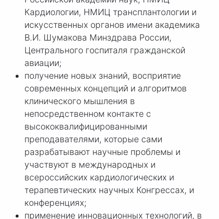
Кардиологии, НМИЦ трансплантологии и
искусственных органов имени академика
В.И. Шумакова Минздрава России,
Центрального госпиталя гражданской
авиации;
получение новых знаний, восприятие
современных концепций и алгоритмов
клинического мышления в
непосредственном контакте с
высококвалифицированными
преподавателями, которые сами
разрабатывают научные проблемы и
участвуют в международных и
всероссийских кардиологических и
терапевтических научных Конгрессах, и
конференциях;
применение инновационных технологий, в