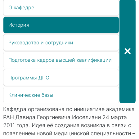
О кафедре
История
Руководство и сотрудники
Подготовка кадров высшей квалификации
Программы ДПО
Клинические базы
Кафедра организована по инициативе академика
РАН Давида Георгиевича Иоселиани 24 марта
2011 года. Идея её создания возникла в связи с
появлением новой медицинской специальности –