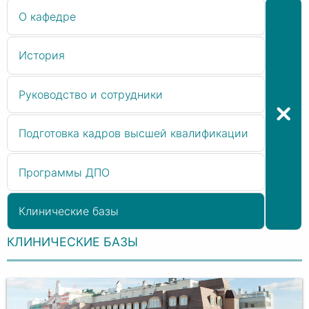
О кафедре
История
Руководство и сотрудники
Подготовка кадров высшей квалификации
Программы ДПО
Клинические базы
КЛИНИЧЕСКИЕ БАЗЫ