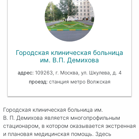
Городская клиническая больница
им. В.П. Демихова
109263, г. Москва, ул. Шкулева, д. 4
проезд:
станция метро Волжская
Городская клиническая больница им.
В. П. Демихова является многопрофильным
стационаром, в котором оказывается экстренная
и плановая медицинская помощь. Здесь