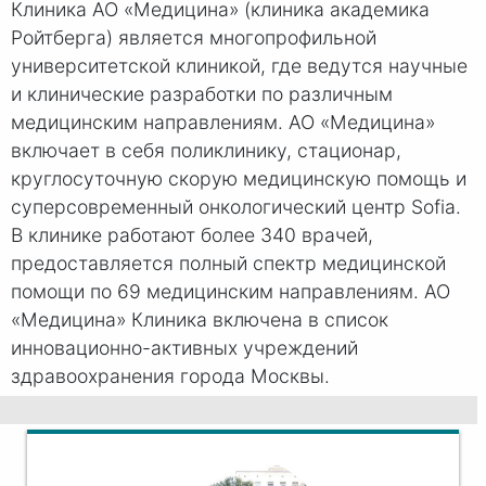
Клиника АО «Медицина» (клиника академика
Ройтберга) является многопрофильной
университетской клиникой, где ведутся научные
и клинические разработки по различным
медицинским направлениям. АО «Медицина»
включает в себя поликлинику, стационар,
круглосуточную скорую медицинскую помощь и
суперсовременный онкологический центр Sofia.
В клинике работают более 340 врачей,
предоставляется полный спектр медицинской
помощи по 69 медицинским направлениям. АО
«Медицина» Клиника включена в список
инновационно-активных учреждений
здравоохранения города Москвы.