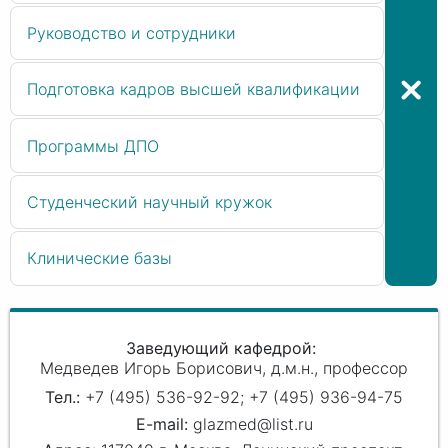
Руководство и сотрудники
Подготовка кадров высшей квалификации
Программы ДПО
Студенческий научный кружок
Клинические базы
Заведующий кафедрой
Медведев Игорь Борисович
д.м.н., профессор
+7 (495) 536-92-92; +7 (495) 936-94-75
glazmed@list.ru