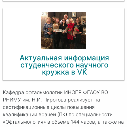
Актуальная информация
студенческого научного
кружка в VK
Кафедра офтальмологии ИНОПР ФГAOУ ВО
РНИМУ им. Н.И. Пирогова реализует на
сертификационные циклы повышения
квалификации врачей (ПК) по специальности
«Офтальмология» в объеме 144 часов, а также на