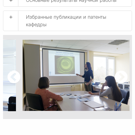
Основные результаты научной работы
+
Избранные публикации и патенты
кафедры