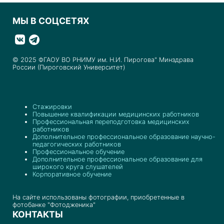
МЫ В СОЦСЕТЯХ
© 2025 ФГАОУ ВО РНИМУ им. Н.И. Пирогова" Минздрава
России (Пироговский Университет)
Стажировки
Повышение квалификации медицинских работников
Профессиональная переподготовка медицинских
работников
Дополнительное профессиональное образование научно-
педагогических работников
Профессиональное обучение
Дополнительное профессиональное образование для
широкого круга слушателей
Корпоративное обучение
На сайте использованы фотографии, приобретенные в
фотобанке "Фотодженика"
КОНТАКТЫ