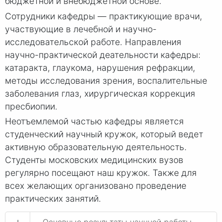
бюджетной и внебюджетной основе.
Сотрудники кафедры — практикующие врачи,
участвующие в лечебной и научно-
исследовательской работе. Направления
научно-практической деательности кафедры:
катаракта, глаукома, нарушения рефракции,
методы исследования зрения, воспалительные
заболевания глаз, хирургическая коррекция
пресбиопии.
Неотъемлемой частью кафедры является
студенческий научный кружок, который ведет
активную образовательную деятельность.
Студенты московских медицинских вузов
регулярно посещают наш кружок. Также для
всех желающих организовано проведение
практических занятий.
+