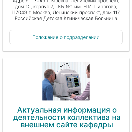
117049 г. Москва, Ленинский проспект,
дом 10, корпус 7, ГКБ №1 им. Н.И. Пирогова;
117049 г. Москва, Ленинский проспект, дом 117,
Российская Детская Клиническая Больница
Положение о подразделении
Актуальная информация о
деятельности коллектива на
внешнем сайте кафедры