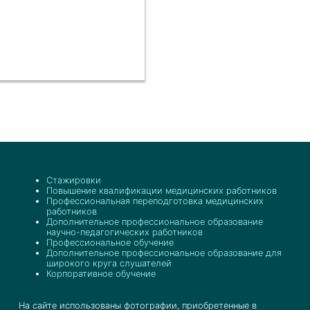
Стажировки
Повышение квалификации медицинских работников
Профессиональная переподготовка медицинских
работников
Дополнительное профессиональное образование
научно-педагогических работников
Профессиональное обучение
Дополнительное профессиональное образование для
широкого круга слушателей
Корпоративное обучение
На сайте использованы фотографии, приобретенные в