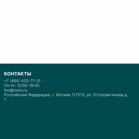
КОНТАКТЫ
+7 (495) 433-71-31
Пн-пт: 10:00-18:00
fuv@rsmu.ru
Российская Федерация, г. Москва 117513, ул. Островитянова д.
1