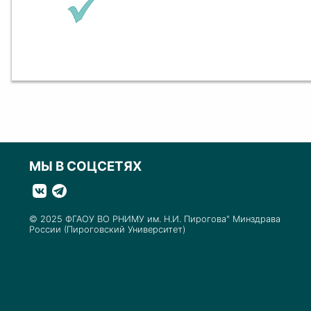
МЫ В СОЦСЕТЯХ
© 2025 ФГАОУ ВО РНИМУ им. Н.И. Пирогова" Минздрава
России (Пироговский Университет)