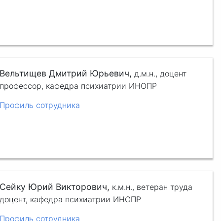
Вельтищев Дмитрий Юрьевич,
д.м.н.,
доцент
профессор, кафедра психиатрии ИНОПР
Профиль сотрудника
Сейку Юрий Викторович,
к.м.н.,
ветеран труда
доцент, кафедра психиатрии ИНОПР
Профиль сотрудника