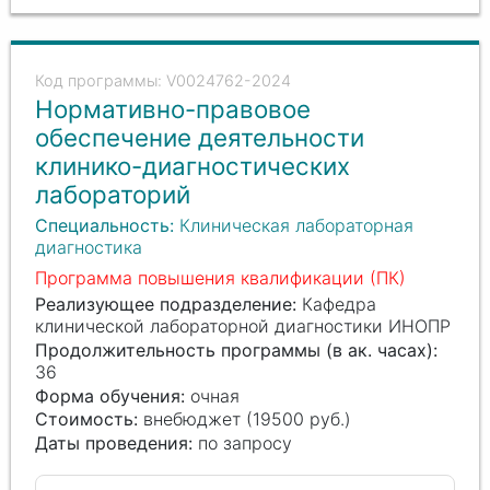
V0024762-2024
Нормативно-правовое
обеспечение деятельности
клинико-диагностических
лабораторий
Специальность:
Клиническая лабораторная
диагностика
Программа повышения квалификации (ПК)
Реализующее подразделение:
Кафедра
клинической лабораторной диагностики ИНОПР
Продолжительность программы (в ак. часах):
36
Форма обучения:
очная
Стоимость:
внебюджет (19500 руб.)
Даты проведения:
по запросу