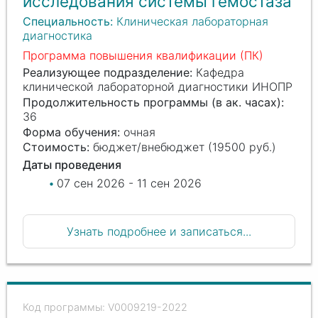
исследования системы гемостаза
Специальность:
Клиническая лабораторная
диагностика
Программа повышения квалификации (ПК)
Реализующее подразделение:
Кафедра
клинической лабораторной диагностики ИНОПР
Продолжительность программы (в ак. часах):
36
Форма обучения:
очная
Стоимость:
бюджет/внебюджет (19500 руб.)
Даты проведения
07 сен 2026 - 11 сен 2026
Узнать подробнее и записаться...
V0009219-2022