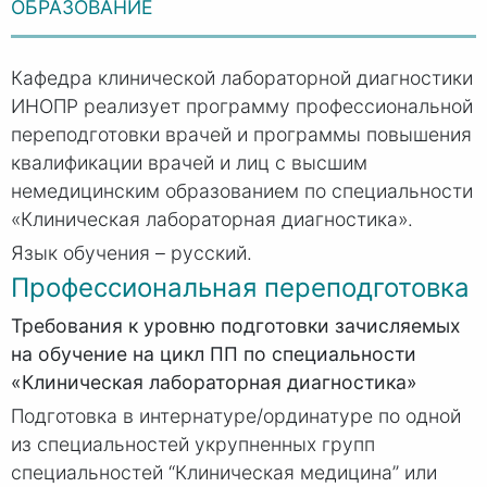
ОБРАЗОВАНИЕ
Кафедра клинической лабораторной диагностики
ИНОПР реализует программу профессиональной
переподготовки врачей и программы повышения
квалификации врачей и лиц с высшим
немедицинским образованием по специальности
«Клиническая лабораторная диагностика».
Язык обучения – русский.
Профессиональная переподготовка
Требования к уровню подготовки зачисляемых
на обучение на цикл ПП по специальности
«Клиническая лабораторная диагностика»
Подготовка в интернатуре/ординатуре по одной
из специальностей укрупненных групп
специальностей “Клиническая медицина” или