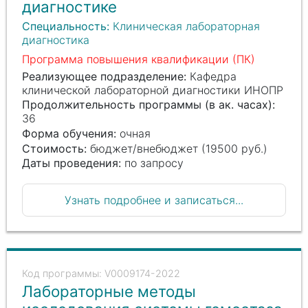
диагностике
Специальность:
Клиническая лабораторная
диагностика
Программа повышения квалификации (ПК)
Реализующее подразделение:
Кафедра
клинической лабораторной диагностики ИНОПР
Продолжительность программы (в ак. часах):
36
Форма обучения:
очная
Стоимость:
бюджет/внебюджет (19500 руб.)
Даты проведения:
по запросу
Узнать подробнее и записаться...
V0009174-2022
Лабораторные методы