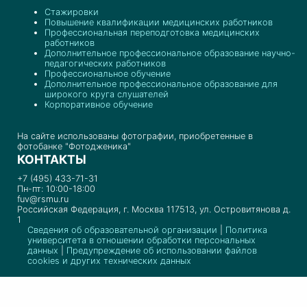
Стажировки
Повышение квалификации медицинских работников
Профессиональная переподготовка медицинских
работников
Дополнительное профессиональное образование научно-
педагогических работников
Профессиональное обучение
Дополнительное профессиональное образование для
широкого круга слушателей
Корпоративное обучение
На сайте использованы фотографии, приобретенные в
фотобанке "Фотодженика"
КОНТАКТЫ
+7 (495) 433-71-31
Пн-пт: 10:00-18:00
fuv@rsmu.ru
Российская Федерация, г. Москва 117513, ул. Островитянова д.
1
Сведения об образовательной организации
|
Политика
университета в отношении обработки персональных
данных
|
Предупреждение об использовании файлов
cookies и других технических данных