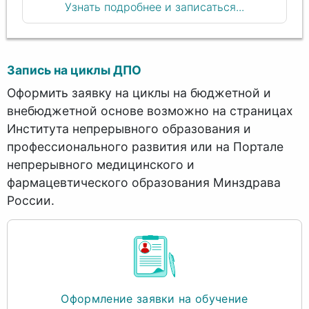
Узнать подробнее и записаться...
Запись на циклы ДПО
Оформить заявку на циклы на бюджетной и
внебюджетной основе возможно на страницах
Института непрерывного образования и
профессионального развития или на Портале
непрерывного медицинского и
фармацевтического образования Минздрава
России.
Оформление заявки на обучение