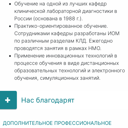
Обучение на одной из лучших кафедр
клинической лабораторной диагностики в
России (основана в 1988 г.).
Практико-ориентированное обучение.
Сотрудниками кафедры разработаны ИОМ
по различным разделам КЛД. Ежегодно
проводятся занятия в рамках НМО.
Применение инновационных технологий в
процессе обучения в виде дистанционных
образовательных технологий и электронного
обучения, симуляционных занятий.
Нас благодарят
ДОПОЛНИТЕЛЬНОЕ ПРОФЕССИОНАЛЬНОЕ