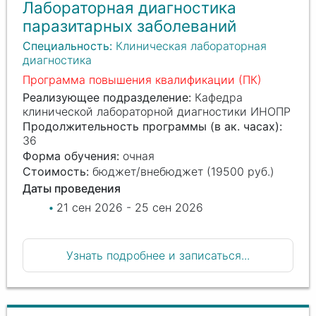
Лабораторная диагностика
паразитарных заболеваний
Специальность:
Клиническая лабораторная
диагностика
Программа повышения квалификации (ПК)
Реализующее подразделение:
Кафедра
клинической лабораторной диагностики ИНОПР
Продолжительность программы (в ак. часах):
36
Форма обучения:
очная
Стоимость:
бюджет/внебюджет (19500 руб.)
Даты проведения
21 сен 2026 - 25 сен 2026
Узнать подробнее и записаться...