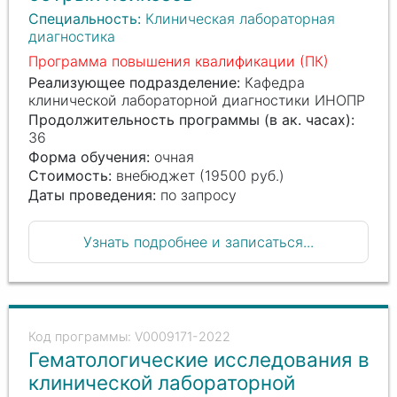
Специальность:
Клиническая лабораторная
диагностика
Программа повышения квалификации (ПК)
Реализующее подразделение:
Кафедра
клинической лабораторной диагностики ИНОПР
Продолжительность программы (в ак. часах):
36
Форма обучения:
очная
Стоимость:
внебюджет (19500 руб.)
Даты проведения:
по запросу
Узнать подробнее и записаться...
V0009171-2022
Гематологические исследования в
клинической лабораторной