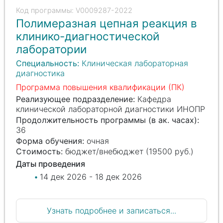
V0009287-2022
Полимеразная цепная реакция в
клинико-диагностической
лаборатории
Специальность:
Клиническая лабораторная
диагностика
Программа повышения квалификации (ПК)
Реализующее подразделение:
Кафедра
клинической лабораторной диагностики ИНОПР
Продолжительность программы (в ак. часах):
36
Форма обучения:
очная
Стоимость:
бюджет/внебюджет (19500 руб.)
Даты проведения
14 дек 2026 - 18 дек 2026
Узнать подробнее и записаться...