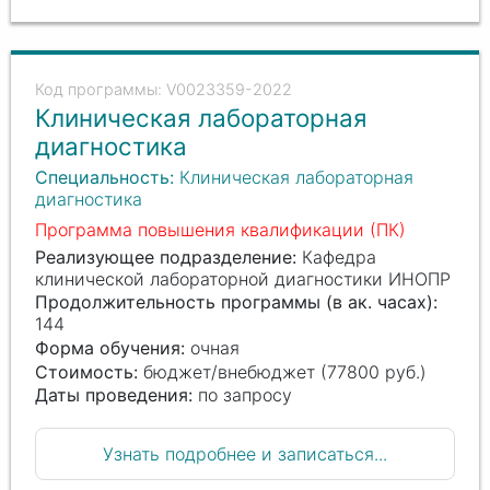
V0023359-2022
Клиническая лабораторная
диагностика
Специальность:
Клиническая лабораторная
диагностика
Программа повышения квалификации (ПК)
Реализующее подразделение:
Кафедра
клинической лабораторной диагностики ИНОПР
Продолжительность программы (в ак. часах):
144
Форма обучения:
очная
Стоимость:
бюджет/внебюджет (77800 руб.)
Даты проведения:
по запросу
Узнать подробнее и записаться...