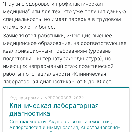
“Науки о здоровье и профилактическая
медицина” или для тех, кто уже получил данную
специальность, но имеет перерыв в трудовом
стаже 5 лет и более.
Зачисляются работники, имеющие высшее
медицинское образование, не соответствующее
квалификационным требованиям (уровень
подготовки – интернатура/ординатура), но
имеющих непрерывный стаж практической
работы по специальности «Клиническая
лабораторная диагностика» от 5 до 10 лет.
VPP0000893-2022
Клиническая лабораторная
диагностика
Специальности:
Акушерство и гинекология,
Аллергология и иммунология, Анестезиология-