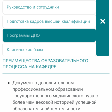
Руководство и сотрудники
Подготовка кадров высшей квалификации
Программы ДПО
Клинические базы
ПРЕИМУЩЕСТВА ОБРАЗОВАТЕЛЬНОГО
ПРОЦЕССА НА КАФЕДРЕ
Документ о дополнительном
профессиональном образовании
государственного медицинского вуза с
более чем вековой историей успешной
образовательной деятельности.