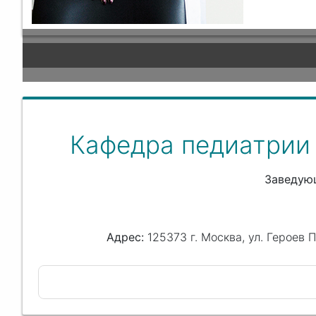
Кафедра педиатрии
Заведую
125373 г. Москва, ул. Героев