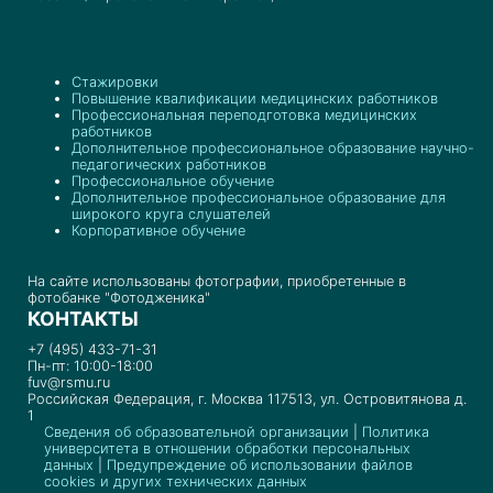
Стажировки
Повышение квалификации медицинских работников
Профессиональная переподготовка медицинских
работников
Дополнительное профессиональное образование научно-
педагогических работников
Профессиональное обучение
Дополнительное профессиональное образование для
широкого круга слушателей
Корпоративное обучение
На сайте использованы фотографии, приобретенные в
фотобанке "Фотодженика"
КОНТАКТЫ
+7 (495) 433-71-31
Пн-пт: 10:00-18:00
fuv@rsmu.ru
Российская Федерация, г. Москва 117513, ул. Островитянова д.
1
Сведения об образовательной организации
|
Политика
университета в отношении обработки персональных
данных
|
Предупреждение об использовании файлов
cookies и других технических данных