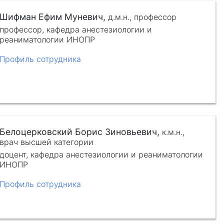
Шифман Ефим Муневич,
д.м.н.,
профессор
профессор, кафедра анестезиологии и
реаниматологии ИНОПР
Профиль сотрудника
Белоцерковский Борис Зиновьевич,
к.м.н.,
врач высшей категории
доцент, кафедра анестезиологии и реаниматологии
ИНОПР
Профиль сотрудника