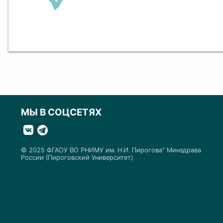
МЫ В СОЦСЕТЯХ
© 2025 ФГАОУ ВО РНИМУ им. Н.И. Пирогова" Минздрава
России (Пироговский Университет)