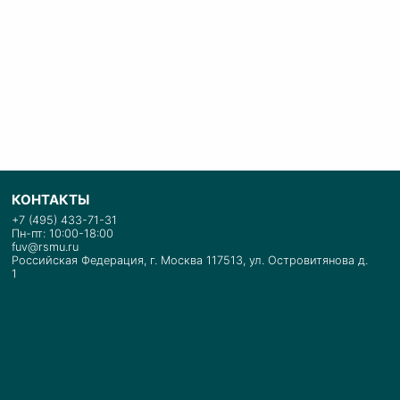
КОНТАКТЫ
+7 (495) 433-71-31
Пн-пт: 10:00-18:00
fuv@rsmu.ru
Российская Федерация, г. Москва 117513, ул. Островитянова д.
1