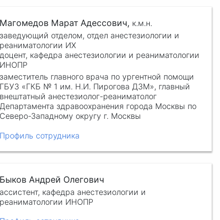
Магомедов Марат Адессович,
к.м.н.
заведующий отделом, отдел анестезиологии и
реаниматологии ИХ
доцент, кафедра анестезиологии и реаниматологии
ИНОПР
заместитель главного врача по ургентной помощи
ГБУЗ «ГКБ № 1 им. Н.И. Пирогова ДЗМ», главный
внештатный анестезиолог-реаниматолог
Департамента здравоохранения города Москвы по
Северо-Западному округу г. Москвы
Профиль сотрудника
Быков Андрей Олегович
ассистент, кафедра анестезиологии и
реаниматологии ИНОПР