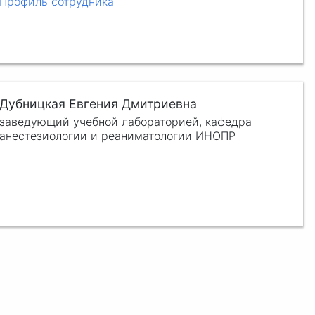
Профиль сотрудника
Дубницкая Евгения Дмитриевна
заведующий учебной лабораторией, кафедра
анестезиологии и реаниматологии ИНОПР