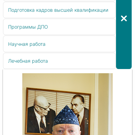
Подготовка кадров высшей квалификации
Программы ДПО
Научная работа
Лечебная работа