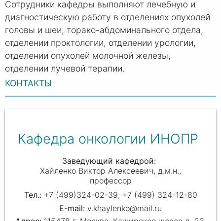
Сотрудники кафедры выполняют лечебную и
диагностическую работу в отделениях опухолей
головы и шеи, торако-абдоминального отдела,
отделении проктологии, отделении урологии,
отделении опухолей молочной железы,
отделении лучевой терапии.
КОНТАКТЫ
Кафедра онкологии ИНОПР
Заведующий кафедрой
Хайленко Виктор Алексеевич
д.м.н.,
профессор
+7 (499)324-02-39; +7 (499) 324-12-80
v.khaylenko@mail.ru