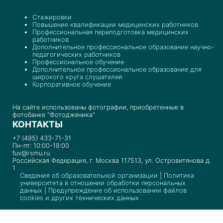
Стажировки
Повышение квалификации медицинских работников
Профессиональная переподготовка медицинских
работников
Дополнительное профессиональное образование научно-
педагогических работников
Профессиональное обучение
Дополнительное профессиональное образование для
широкого круга слушателей
Корпоративное обучение
На сайте использованы фотографии, приобретенные в
фотобанке "Фотодженика"
КОНТАКТЫ
+7 (495) 433-71-31
Пн-пт: 10:00-18:00
fuv@rsmu.ru
Российская Федерация, г. Москва 117513, ул. Островитянова д.
1
Сведения об образовательной организации
|
Политика
университета в отношении обработки персональных
данных
|
Предупреждение об использовании файлов
cookies и других технических данных