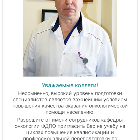
Уважаемые коллеги!
Несомненно, высокий уровень подготовки
специалистов является важнейшим условием
повышения качества оказания онкологической
помощи населению.
Разрешите от имени сотрудников кафедры
онкологии ФДПО пригласить Вас на учебу на
циклах повышения квалификации и
профессиональной переподготовки по