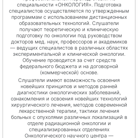
специальности «ОНКОЛОГИЯ». Подготовка
специалистов осуществляется по утвержденным
программам с использованием дистанционных
образовательных технологий. Слушатели
получают теоретическую и клиническую
подготовку по онкологии под руководством
докторов мед. наук, профессоров и академиков
— ведущих специалистов в различных областях
экспериментальной и клинической онкологии.
Обучение проводится за счет средств
федерального бюджета и на договорной
(коммерческой) основе.
Слушатели имеют возможность освоения
новейших принципов и методов ранней
диагностики онкологических заболеваний,
ознакомления и освоения новейших технологий
хирургического лечения, методов современной
лекарственной терапии, тактики лечения
больных с опухолями различных локализаций в
отделе радиационной онкологии и
специализированных отделениях
Онкологического научного центра —