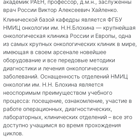
академик РАЕН, профессор, д.м.н., заслуженны
врач России Виктор Алексеевич Хайленко.
Клинической базой кафедры является ФГБУ
НМИЦ онкологии им. Н.Н.Блохина — крупнейшая
онкологическая клиника России и Европы, одна
из самых крупных онкологических клиник в мире,
имеющая в своем арсенале новейшее
оборудование и все передовые методики
диагностики и лечения онкологических
заболеваний. Оснащенность отделений НМИЦ
онкологии им. Н.Н. Блохина является
неоспоримым преимуществом учебного
процесса: посещение, ознакомление, участие в
работе операционных, диагностических,
лабораторных, клинических отделений – все это
доступно учащимся во время прохождения
циклов.