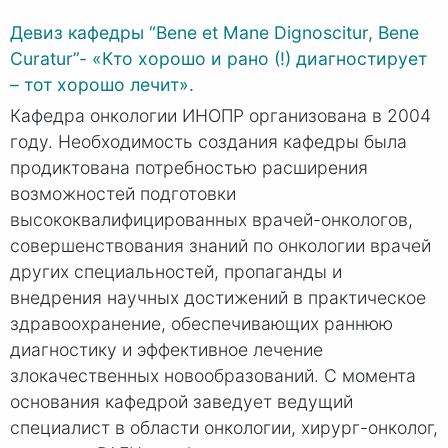
Девиз кафедры “Bene et Mane Dignoscitur, Bene
Curatur”- «Кто хорошо и рано (!) диагностирует
– тот хорошо лечит».
Кафедра онкологии ИНОПР организована в 2004
году. Необходимость создания кафедры была
продиктована потребностью расширения
возможностей подготовки
высококвалифицированных врачей-онкологов,
совершенствования знаний по онкологии врачей
других специальностей, пропаганды и
внедрения научных достижений в практическое
здравоохранение, обеспечивающих раннюю
диагностику и эффективное лечение
злокачественных новообразований. С момента
основания кафедрой заведует ведущий
специалист в области онкологии, хирург-онколог,