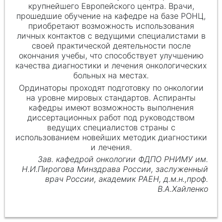
крупнейшего Европейского центра. Врачи,
прошедшие обучение на кафедре на базе РОНЦ,
приобретают возможность использования
личных контактов с ведущими специалистами в
своей практической деятельности после
окончания учебы, что способствует улучшению
качества диагностики и лечения онкологических
больных на местах.
Ординаторы проходят подготовку по онкологии
на уровне мировых стандартов. Аспиранты
кафедры имеют возможность выполнения
диссертационных работ под руководством
ведущих специалистов страны с
использованием новейших методик диагностики
и лечения.
Зав. кафедрой онкологии ФДПО РНИМУ им.
Н.И.Пирогова Минздрава России, заслуженный
врач России, академик РАЕН, д.м.н.,проф.
В.А.Хайленко