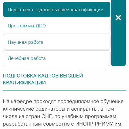
Подготовка кадров высшей квалификации
Программы ДПО
Научная работа
Лечебная работа
ПОДГОТОВКА КАДРОВ ВЫСШЕЙ
КВАЛИФИКАЦИИ
На кафедре проходят последипломное обучение
клинические ординаторы и аспиранты, в том
числе из стран СНГ, по учебным программам,
разработанным совместно с ИНОПР РНИМУ им.