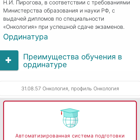
Н.
И. Пи
рогова, в соответствии с требованиями
Министерства образования и науки РФ, с
выдачей дипломов по специальности
«Онкология» при успешной сдаче экзаменов.
Ординатура
Преимущества обучения в
ординатуре
31.08.57 Онкология, профиль Онкология
Автоматизированная система подготовки