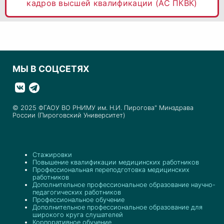
кадров высшей квалификации (АС ПКВК)
МЫ В СОЦСЕТЯХ
© 2025 ФГАОУ ВО РНИМУ им. Н.И. Пирогова" Минздрава
России (Пироговский Университет)
Стажировки
Повышение квалификации медицинских работников
Профессиональная переподготовка медицинских
работников
Дополнительное профессиональное образование научно-
педагогических работников
Профессиональное обучение
Дополнительное профессиональное образование для
широкого круга слушателей
Корпоративное обучение