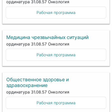
ординатура 31.08.57 Онкология
Рабочая программа
Медицина чрезвычайных ситуаций
ординатура 31.08.57 Онкология
Рабочая программа
Общественное здоровье и
здравоохранение
ординатура 31.08.57 Онкология
Рабочая программа