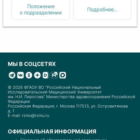
Положение
Подробнее...
о подразделении
МЫ В СОЦСЕТЯХ
© 2026 ФГАОУ ВО "Российский Национальный
Исследовательский Медицинский Университет
им. Н.И. Пирогова" Министерства здравоохранения Российской
Федерации
Российская Федерация, г. Москва 117513, ул. Островитянова
д. 1
E-mail: rsmu@rsmu.ru
ОФИЦИАЛЬНАЯ ИНФОРМАЦИЯ