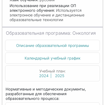
Используется
электронное обучение и дистанционные
образовательные технологии
Онкология
Описание образовательной программы
Календарный учебный график
Учебный план:
2024
2025