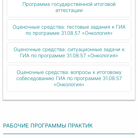
Программа государственной итоговой
аттестации
Оценочные средства: тестовые задания к ГИА
по программе 31.08.57 «Онкология»
Оценочные средства: ситуационные задачи к
ГИА по программе 31.08.57 «Онкология»
Оценочные средства: вопросы к итоговому
собеседованию ГИА по программе 31.08.57
«Онкология»
РАБОЧИЕ ПРОГРАММЫ ПРАКТИК