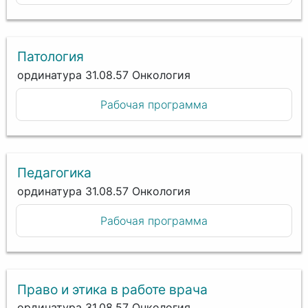
Патология
ординатура 31.08.57 Онкология
Рабочая программа
Педагогика
ординатура 31.08.57 Онкология
Рабочая программа
Право и этика в работе врача
ординатура 31.08.57 Онкология