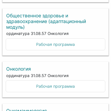
Общественное здоровье и
здравоохранение (адаптационный
модуль)
ординатура 31.08.57 Онкология
Рабочая программа
Онкология
ординатура 31.08.57 Онкология
Рабочая программа
Онкомаммология