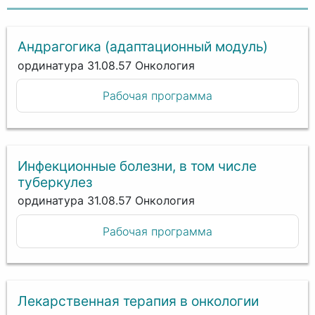
Андрагогика (адаптационный модуль)
ординатура 31.08.57 Онкология
Рабочая программа
Инфекционные болезни, в том числе
туберкулез
ординатура 31.08.57 Онкология
Рабочая программа
Лекарственная терапия в онкологии