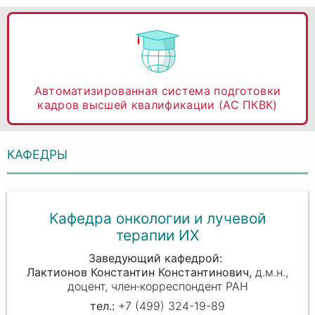
Автоматизированная система подготовки
кадров высшей квалификации (АС ПКВК)
КАФЕДРЫ
Кафедра онкологии и лучевой
терапии ИХ
Заведующий кафедрой
Лактионов Константин Константинович
д.м.н.,
доцент,
член‑корреспондент РАН
+7 (499) 324-19-89