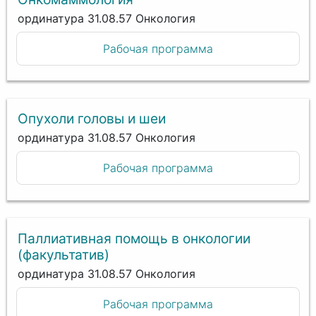
ординатура 31.08.57 Онкология
Рабочая программа
Опухоли головы и шеи
ординатура 31.08.57 Онкология
Рабочая программа
Паллиативная помощь в онкологии
(факультатив)
ординатура 31.08.57 Онкология
Рабочая программа