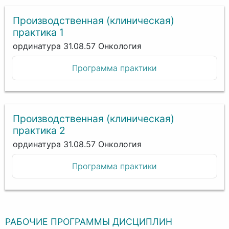
Производственная (клиническая)
практика 1
ординатура 31.08.57 Онкология
Программа практики
Производственная (клиническая)
практика 2
ординатура 31.08.57 Онкология
Программа практики
РАБОЧИЕ ПРОГРАММЫ ДИСЦИПЛИН