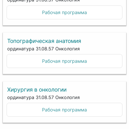
Рабочая программа
Топографическая анатомия
ординатура 31.08.57 Онкология
Рабочая программа
Хирургия в онкологии
ординатура 31.08.57 Онкология
Рабочая программа