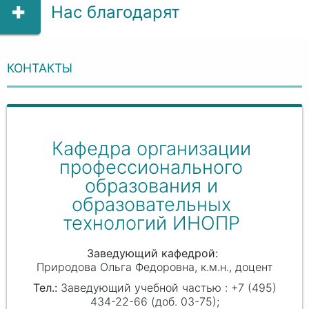
Нас благодарят
КОНТАКТЫ
Кафедра организации
профессионального
образования и
образовательных
технологий ИНОПР
Заведующий кафедрой
Природова Ольга Федоровна
к.м.н., доцент
Заведующий учебной частью : +7 (495)
434-22-66 (доб. 03-75);