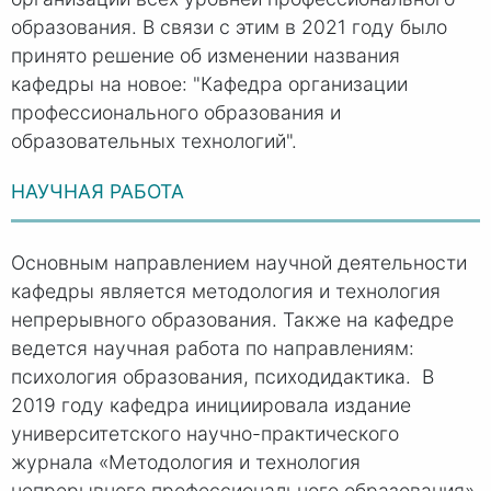
образования. В связи с этим в 2021 году было
принято решение об изменении названия
кафедры на новое: "Кафедра организации
профессионального образования и
образовательных технологий".
НАУЧНАЯ РАБОТА
Основным направлением научной деятельности
кафедры является методология и технология
непрерывного образования. Также на кафедре
ведется научная работа по направлениям:
психология образования, психодидактика. В
2019 году кафедра инициировала издание
университетского научно-практического
журнала «Методология и технология
непрерывного профессионального образования».