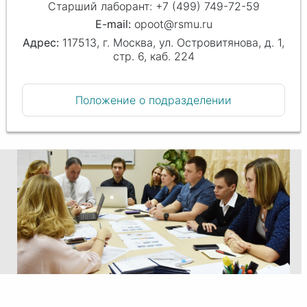
Старший лаборант: +7 (499) 749-72-59
opoot@rsmu.ru
117513, г. Москва, ул. Островитянова, д. 1,
стр. 6, каб. 224
Положение о подразделении