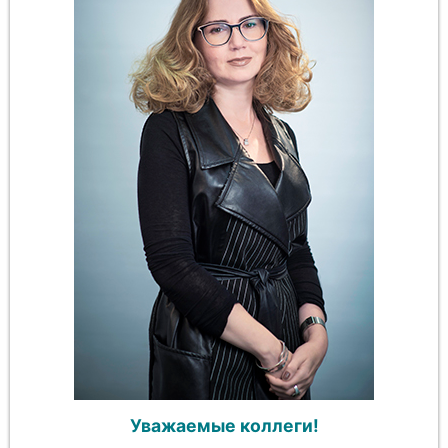
Уважаемые коллеги!