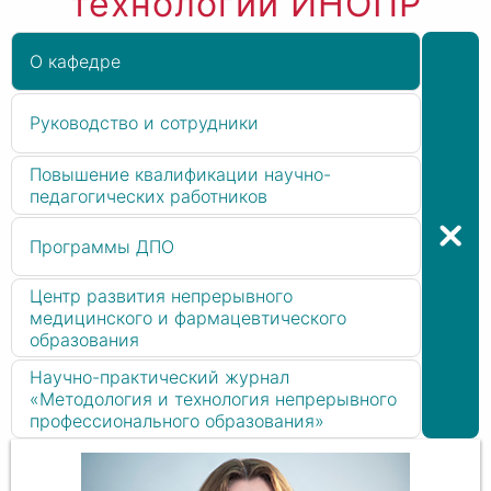
технологий ИНОПР
О кафедре
Руководство и сотрудники
Повышение квалификации научно-
педагогических работников
Программы ДПО
Центр развития непрерывного
медицинского и фармацевтического
образования
Научно-практический журнал
«Методология и технология непрерывного
профессионального образования»