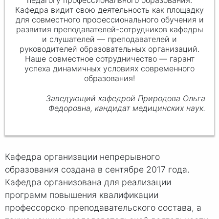
Кафедра видит свою деятельность как площадку
для совместного профессионального обучения и
развития преподавателей-сотрудников кафедры
и слушателей — преподавателей и
руководителей образовательных организаций.
Наше совместное сотрудничество — гарант
успеха динамичных условиях современного
образования!
Заведующий кафедрой Природова Ольга
Федоровна, кандидат медицинских наук.
Кафедра организации непрерывного
образования создана в сентябре 2017 года.
Кафедра организована для реализации
программ повышения квалификации
профессорско-преподавательского состава, а