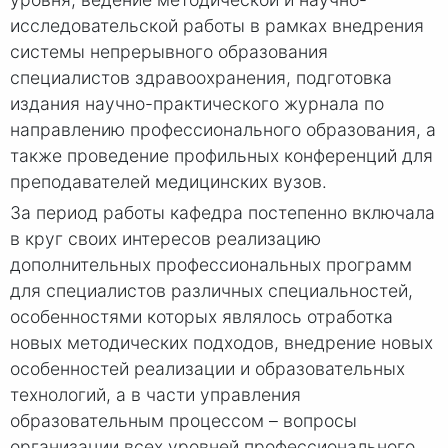
исследовательской работы в рамках внедрения
системы непрерывного образования
специалистов здравоохранения, подготовка
издания научно-практического журнала по
направлению профессионального образования, а
также проведение профильных конференций для
преподавателей медицинских вузов.
За период работы кафедра постепенно включала
в круг своих интересов реализацию
дополнительных профессиональных программ
для специалистов различных специальностей,
особенностями которых являлось отработка
новых методических подходов, внедрение новых
особенностей реализации и образовательных
технологий, а в части управления
образовательным процессом – вопросы
организации всех уровней профессионального