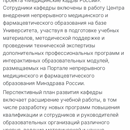
проекта «Медицинские кадры России».
Сотрудники кафедры включены в работу Центра
внедрения непрерывного медицинского и
фармацевтического образования на базе
Университета, участвуя в подготовке учебных
материалов, методической поддержке и
проведении технической экспертизы
дополнительных профессиональных программ и
интерактивных образовательных модулей,
размещаемых на Портале непрерывного
медицинского и фармацевтического
образования Минздрава России.
Перспективный план развития кафедры
включает расширение учебной работы, в том
числе разработку новых программ повышения
квалификации и сотрудников и руководителей
образовательных организаций различного
уровня, ведение методической и научно-