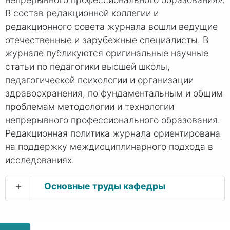
В состав редакционной коллегии и
редакционного совета журнала вошли ведущие
отечественные и зарубежные специалисты. В
журнале публикуются оригинальные научные
статьи по педагогики высшей школы,
педагогической психологии и организации
здравоохранения, по фундаментальным и общим
проблемам методологии и технологии
непрерывного профессионального образования.
Редакционная политика журнала ориентирована
на поддержку междисциплинарного подхода в
исследованиях.
+
Основные труды кафедры