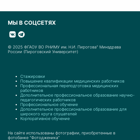
МЫ В СОЦСЕТЯХ
© 2025 ФГАОУ ВО РНИМУ им. Н.И. Пирогова" Минздрава
России (Пироговский Университет)
Стажировки
Повышение квалификации медицинских работников
Профессиональная переподготовка медицинских
работников
Дополнительное профессиональное образование научно-
педагогических работников
Профессиональное обучение
Дополнительное профессиональное образование для
широкого круга слушателей
Корпоративное обучение
На сайте использованы фотографии, приобретенные в
фотобанке "Фотодженика"