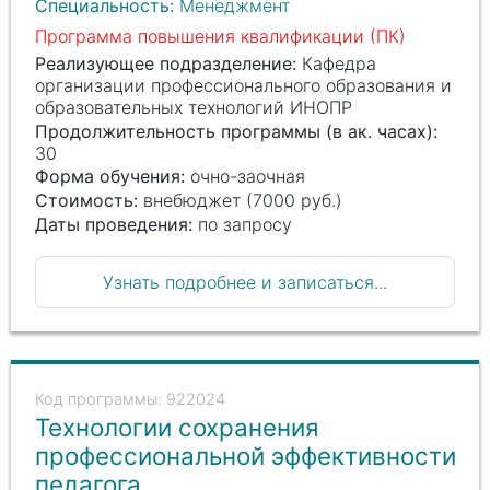
Специальность:
Менеджмент
Программа повышения квалификации (ПК)
Реализующее подразделение:
Кафедра
организации профессионального образования и
образовательных технологий ИНОПР
Продолжительность программы (в ак. часах):
30
Форма обучения:
очно-заочная
Стоимость:
внебюджет (7000 руб.)
Даты проведения:
по запросу
Узнать подробнее и записаться...
922024
Технологии сохранения
профессиональной эффективности
педагога