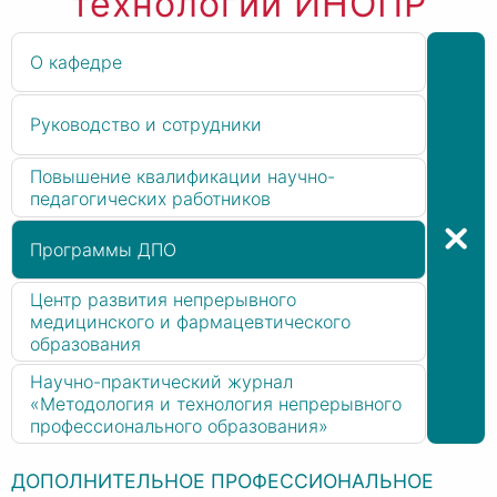
технологий ИНОПР
О кафедре
Руководство и сотрудники
Повышение квалификации научно-
педагогических работников
Программы ДПО
Центр развития непрерывного
медицинского и фармацевтического
образования
Научно-практический журнал
«Методология и технология непрерывного
профессионального образования»
ДОПОЛНИТЕЛЬНОЕ ПРОФЕССИОНАЛЬНОЕ