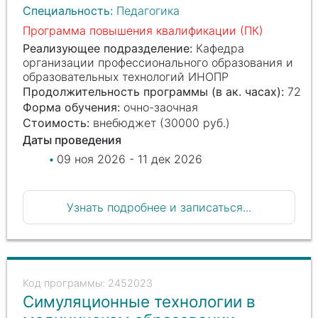
Специальность:
Педагогика
Программа повышения квалификации (ПК)
Реализующее подразделение:
Кафедра
организации профессионального образования и
образовательных технологий ИНОПР
Продолжительность программы (в ак. часах):
72
Форма обучения:
очно-заочная
Стоимость:
внебюджет (30000 руб.)
Даты проведения
09 ноя 2026 - 11 дек 2026
Узнать подробнее и записаться...
2452023
Симуляционные технологии в