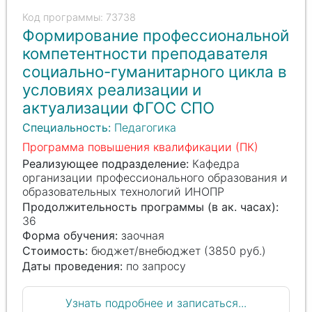
73738
Формирование профессиональной
компетентности преподавателя
социально-гуманитарного цикла в
условиях реализации и
актуализации ФГОС СПО
Специальность:
Педагогика
Программа повышения квалификации (ПК)
Реализующее подразделение:
Кафедра
организации профессионального образования и
образовательных технологий ИНОПР
Продолжительность программы (в ак. часах):
36
Форма обучения:
заочная
Стоимость:
бюджет/внебюджет (3850 руб.)
Даты проведения:
по запросу
Узнать подробнее и записаться...