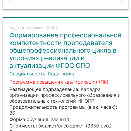
73756
Формирование профессиональной
компетентности преподавателя
общепрофессионального цикла в
условиях реализации и
актуализации ФГОС СПО
Специальность:
Педагогика
Программа повышения квалификации (ПК)
Реализующее подразделение:
Кафедра
организации профессионального образования и
образовательных технологий ИНОПР
Продолжительность программы (в ак. часах):
36
Форма обучения:
заочная
Стоимость:
бюджет/внебюджет (3850 руб.)