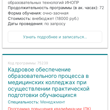
образовательных технологий ИНОПР
Продолжительность программы (в ак. часах):
72
Форма обучения:
очно-заочная
Стоимость:
внебюджет (18000 руб.)
Даты проведения:
по запросу
Узнать подробнее и записаться...
75239
Кадровое обеспечение
образовательного процесса в
медицинских колледжах при
осуществлении практической
подготовки обучающихся
Специальность:
Менеджмент
Программа повышения квалификации (ПК)