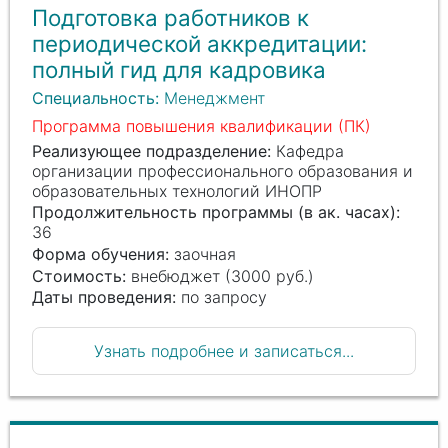
Подготовка работников к
периодической аккредитации:
полный гид для кадровика
Специальность:
Менеджмент
Программа повышения квалификации (ПК)
Реализующее подразделение:
Кафедра
организации профессионального образования и
образовательных технологий ИНОПР
Продолжительность программы (в ак. часах):
36
Форма обучения:
заочная
Стоимость:
внебюджет (3000 руб.)
Даты проведения:
по запросу
Узнать подробнее и записаться...