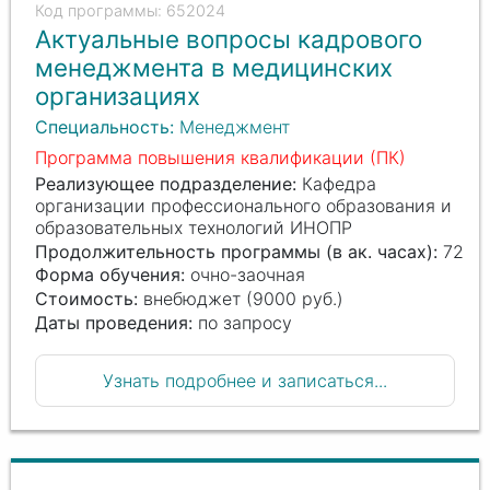
652024
Актуальные вопросы кадрового
менеджмента в медицинских
организациях
Специальность:
Менеджмент
Программа повышения квалификации (ПК)
Реализующее подразделение:
Кафедра
организации профессионального образования и
образовательных технологий ИНОПР
Продолжительность программы (в ак. часах):
72
Форма обучения:
очно-заочная
Стоимость:
внебюджет (9000 руб.)
Даты проведения:
по запросу
Узнать подробнее и записаться...