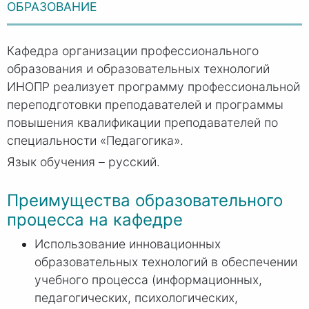
ОБРАЗОВАНИЕ
Кафедра организации профессионального
образования и образовательных технологий
ИНОПР реализует программу профессиональной
переподготовки преподавателей и программы
повышения квалификации преподавателей по
специальности «Педагогика».
Язык обучения – русский.
Преимущества образовательного
процесса на кафедре
Использование инновационных
образовательных технологий в обеспечении
учебного процесса (информационных,
педагогических, психологических,