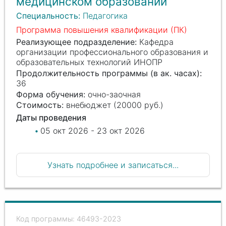
медицинском образовании
Специальность:
Педагогика
Программа повышения квалификации (ПК)
Реализующее подразделение:
Кафедра
организации профессионального образования и
образовательных технологий ИНОПР
Продолжительность программы (в ак. часах):
36
Форма обучения:
очно-заочная
Стоимость:
внебюджет (20000 руб.)
Даты проведения
05 окт 2026 - 23 окт 2026
Узнать подробнее и записаться...
46493-2023