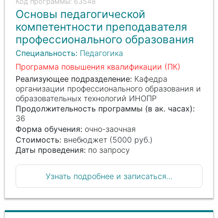
63548
Основы педагогической
компетентности преподавателя
профессионального образования
Специальность:
Педагогика
Программа повышения квалификации (ПК)
Реализующее подразделение:
Кафедра
организации профессионального образования и
образовательных технологий ИНОПР
Продолжительность программы (в ак. часах):
36
Форма обучения:
очно-заочная
Стоимость:
внебюджет (5000 руб.)
Даты проведения:
по запросу
Узнать подробнее и записаться...