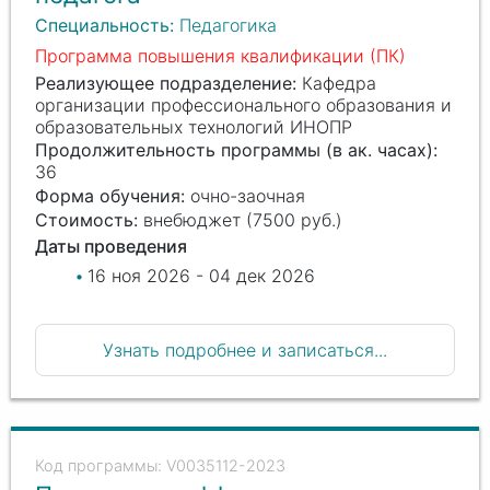
Специальность:
Педагогика
Программа повышения квалификации (ПК)
Реализующее подразделение:
Кафедра
организации профессионального образования и
образовательных технологий ИНОПР
Продолжительность программы (в ак. часах):
36
Форма обучения:
очно-заочная
Стоимость:
внебюджет (7500 руб.)
Даты проведения
16 ноя 2026 - 04 дек 2026
Узнать подробнее и записаться...
V0035112-2023