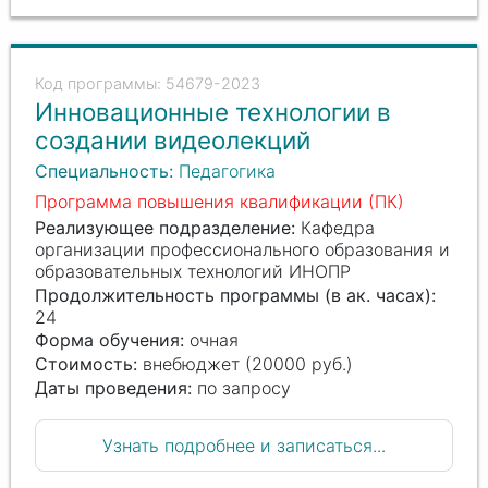
54679-2023
Инновационные технологии в
создании видеолекций
Специальность:
Педагогика
Программа повышения квалификации (ПК)
Реализующее подразделение:
Кафедра
организации профессионального образования и
образовательных технологий ИНОПР
Продолжительность программы (в ак. часах):
24
Форма обучения:
очная
Стоимость:
внебюджет (20000 руб.)
Даты проведения:
по запросу
Узнать подробнее и записаться...