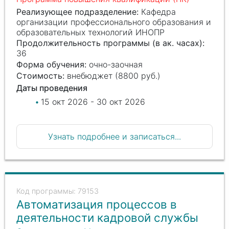
Реализующее подразделение:
Кафедра
организации профессионального образования и
образовательных технологий ИНОПР
Продолжительность программы (в ак. часах):
36
Форма обучения:
очно-заочная
Стоимость:
внебюджет (8800 руб.)
Даты проведения
15 окт 2026 - 30 окт 2026
Узнать подробнее и записаться...
79153
Автоматизация процессов в
деятельности кадровой службы