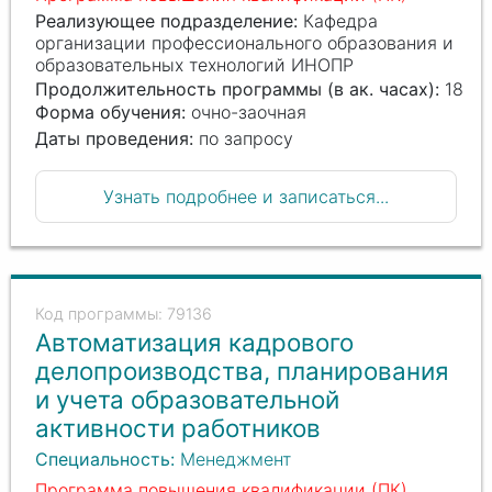
Реализующее подразделение:
Кафедра
организации профессионального образования и
образовательных технологий ИНОПР
Продолжительность программы (в ак. часах):
18
Форма обучения:
очно-заочная
Даты проведения:
по запросу
Узнать подробнее и записаться...
79136
Автоматизация кадрового
делопроизводства, планирования
и учета образовательной
активности работников
Специальность:
Менеджмент
Программа повышения квалификации (ПК)