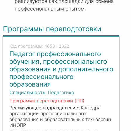
реализуются как площадки для обмена
профессиональным опытом.
Программы переподготовки
46531-2022
Педагог профессионального
обучения, профессионального
образования и дополнительного
профессионального
образования
Специальность:
Педагогика
Программа переподготовки (ПП)
Реализующее подразделение:
Кафедра
организации профессионального
образования и образовательных технологий
ИНОПР