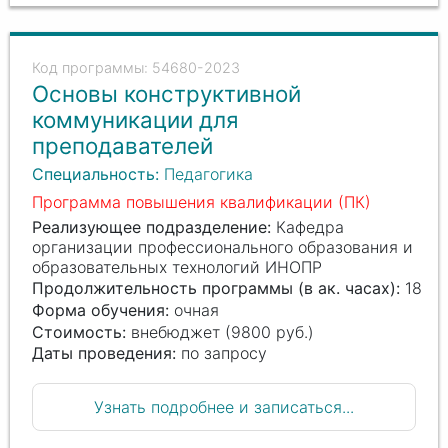
54680-2023
Основы конструктивной
коммуникации для
преподавателей
Специальность:
Педагогика
Программа повышения квалификации (ПК)
Реализующее подразделение:
Кафедра
организации профессионального образования и
образовательных технологий ИНОПР
Продолжительность программы (в ак. часах):
18
Форма обучения:
очная
Стоимость:
внебюджет (9800 руб.)
Даты проведения:
по запросу
Узнать подробнее и записаться...