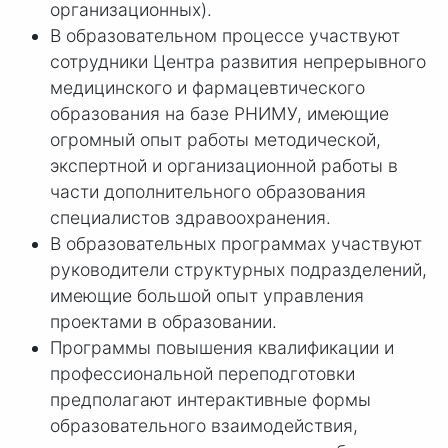
организационных).
В образовательном процессе участвуют
сотрудники Центра развития непрерывного
медицинского и фармацевтического
образования на базе РНИМУ, имеющие
огромный опыт работы методической,
экспертной и организационной работы в
части дополнительного образования
специалистов здравоохранения.
В образовательных программах участвуют
руководители структурных подразделений,
имеющие большой опыт управления
проектами в образовании.
Программы повышения квалификации и
профессиональной переподготовки
предполагают интерактивные формы
образовательного взаимодействия,