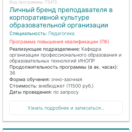
73413
Личный бренд преподавателя в
корпоративной культуре
образовательной организации
Специальность:
Педагогика
Программа повышения квалификации (ПК)
Реализующее подразделение:
Кафедра
организации профессионального образования и
образовательных технологий ИНОПР
Продолжительность программы (в ак. часах):
36
Форма обучения:
очно-заочная
Стоимость:
внебюджет (11500 руб.)
Даты проведения:
по запросу
Узнать подробнее и записаться...