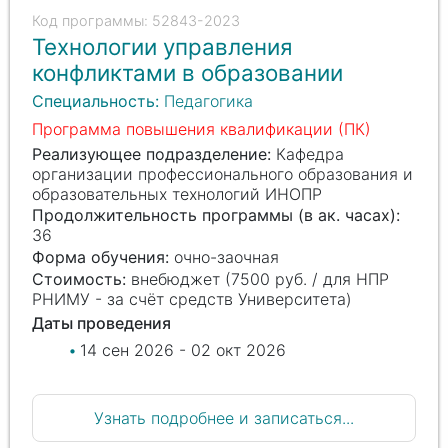
52843-2023
Технологии управления
конфликтами в образовании
Специальность:
Педагогика
Программа повышения квалификации (ПК)
Реализующее подразделение:
Кафедра
организации профессионального образования и
образовательных технологий ИНОПР
Продолжительность программы (в ак. часах):
36
Форма обучения:
очно-заочная
Стоимость:
внебюджет (7500 руб. / для НПР
РНИМУ - за счёт средств Университета)
Даты проведения
14 сен 2026 - 02 окт 2026
Узнать подробнее и записаться...