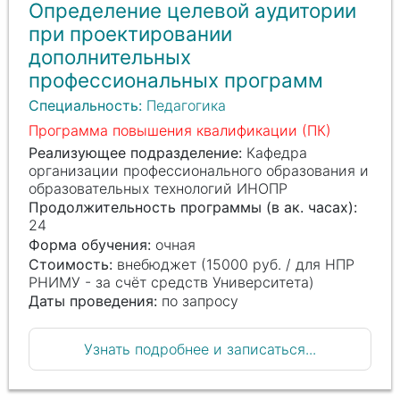
Определение целевой аудитории
при проектировании
дополнительных
профессиональных программ
Специальность:
Педагогика
Программа повышения квалификации (ПК)
Реализующее подразделение:
Кафедра
организации профессионального образования и
образовательных технологий ИНОПР
Продолжительность программы (в ак. часах):
24
Форма обучения:
очная
Стоимость:
внебюджет (15000 руб. / для НПР
РНИМУ - за счёт средств Университета)
Даты проведения:
по запросу
Узнать подробнее и записаться...