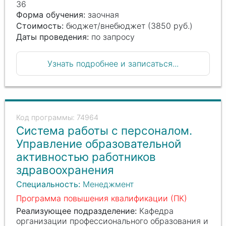
36
Форма обучения:
заочная
Стоимость:
бюджет/внебюджет (3850 руб.)
Даты проведения:
по запросу
Узнать подробнее и записаться...
74964
Система работы с персоналом.
Управление образовательной
активностью работников
здравоохранения
Специальность:
Менеджмент
Программа повышения квалификации (ПК)
Реализующее подразделение:
Кафедра
организации профессионального образования и