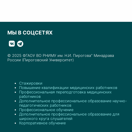
МЫ В СОЦСЕТЯХ
© 2025 ФГАОУ ВО РНИМУ им. Н.И. Пирогова" Минздрава
России (Пироговский Университет)
Стажировки
Повышение квалификации медицинских работников
Профессиональная переподготовка медицинских
работников
Дополнительное профессиональное образование научно-
педагогических работников
Профессиональное обучение
Дополнительное профессиональное образование для
широкого круга слушателей
Корпоративное обучение