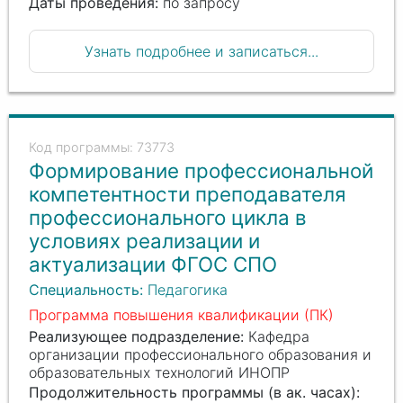
Даты проведения:
по запросу
Узнать подробнее и записаться...
73773
Формирование профессиональной
компетентности преподавателя
профессионального цикла в
условиях реализации и
актуализации ФГОС СПО
Специальность:
Педагогика
Программа повышения квалификации (ПК)
Реализующее подразделение:
Кафедра
организации профессионального образования и
образовательных технологий ИНОПР
Продолжительность программы (в ак. часах):