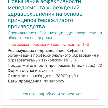
Повышение эффективности
менеджмента учреждений
здравоохранения на основе
принципов бережливого
производства
Специальность:
Организация здравоохранения и
общественное здоровье
Программа повышения квалификации (ПК)
Реализующее подразделение:
Кафедра
организации профессионального образования и
образовательных технологий ИНОПР
Продолжительность программы (в ак. часах):
72
Форма обучения:
очная
Стоимость:
внебюджет (38900 руб.)
Даты проведения:
по запросу
Узнать подробнее и записаться...