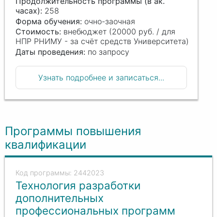
Продолжительность программы (в ак.
часах):
258
Форма обучения:
очно-заочная
Стоимость:
внебюджет (20000 руб. / для
НПР РНИМУ - за счёт средств Университета)
Даты проведения:
по запросу
Узнать подробнее и записаться...
Программы повышения
квалификации
2442023
Технология разработки
дополнительных
профессиональных программ