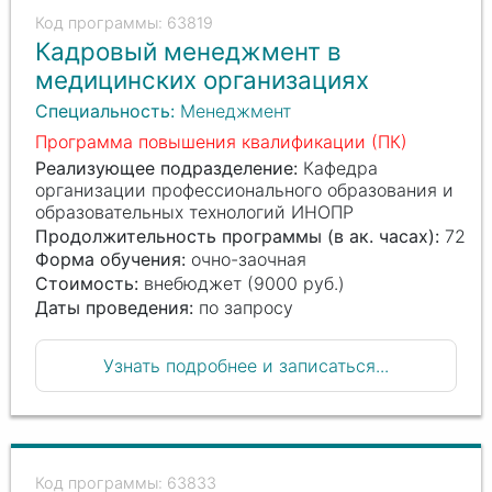
63819
Кадровый менеджмент в
медицинских организациях
Специальность:
Менеджмент
Программа повышения квалификации (ПК)
Реализующее подразделение:
Кафедра
организации профессионального образования и
образовательных технологий ИНОПР
Продолжительность программы (в ак. часах):
72
Форма обучения:
очно-заочная
Стоимость:
внебюджет (9000 руб.)
Даты проведения:
по запросу
Узнать подробнее и записаться...
63833