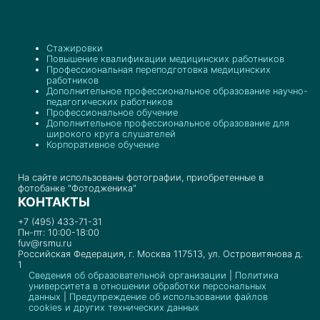
Стажировки
Повышение квалификации медицинских работников
Профессиональная переподготовка медицинских
работников
Дополнительное профессиональное образование научно-
педагогических работников
Профессиональное обучение
Дополнительное профессиональное образование для
широкого круга слушателей
Корпоративное обучение
На сайте использованы фотографии, приобретенные в
фотобанке "Фотодженика"
КОНТАКТЫ
+7 (495) 433-71-31
Пн-пт: 10:00-18:00
fuv@rsmu.ru
Российская Федерация, г. Москва 117513, ул. Островитянова д.
1
Сведения об образовательной организации
|
Политика
университета в отношении обработки персональных
данных
|
Предупреждение об использовании файлов
cookies и других технических данных