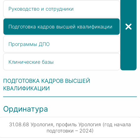
Руководство и сотрудники
Подготовка кадров высшей квалификации
Программы ДПО
Клинические базы
ПОДГОТОВКА КАДРОВ ВЫСШЕЙ
КВАЛИФИКАЦИИ
Ординатура
31.08.68 Урология, профиль Урология (год начала
подготовки – 2024)