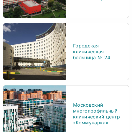
Городская
клиническая
больница № 24
Московский
многопрофильный
клинический центр
«Коммунарка»