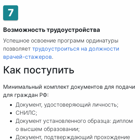
7
Возможность трудоустройства
Успешное освоение программ ординатуры
позволяет
трудоустроиться на должности
врачей-стажеров
.
Как поступить
Минимальный комплект документов для подачи
для граждан РФ:
Документ, удостоверяющий личность;
СНИЛС;
Документ установленного образца: диплом
о высшем образовании;
Документ, подтверждающий прохождение