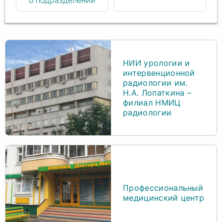
о подразделении
НИИ урологии и
интервенционной
радиологии им.
Н.А. Лопаткина –
филиал НМИЦ
радиологии
Профессиональный
медицинский центр