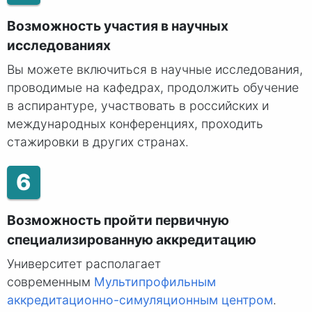
Возможность участия в научных
исследованиях
Вы можете включиться в научные исследования,
проводимые на кафедрах, продолжить обучение
в аспирантуре, участвовать в российских и
международных конференциях, проходить
стажировки в других странах.
6
Возможность пройти первичную
специализированную аккредитацию
Университет располагает
современным
Мультипрофильным
аккредитационно-симуляционным центром
.