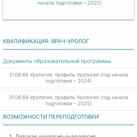
начала подготовки – 2025)
КВАЛИФИКАЦИЯ: ВРАЧ-УРОЛОГ
Документы образовательной программы
31.08.68 Урология, профиль Урология (год начала
подготовки – 2024)
31.08.68 Урология, профиль Урология (год начала
подготовки – 2025)
ВОЗМОЖНОСТИ ПЕРЕПОДГОТОВКИ
Детская урология-андрология