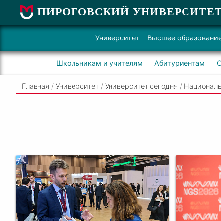
ПИРОГОВСКИЙ УНИВЕРСИТЕ
Университет
Высшее образовани
Школьникам и учителям
Абитуриентам
С
Главная
/
Университет
/
Университет сегодня
/
Националь