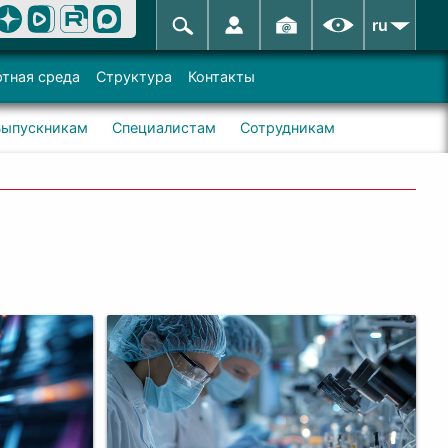
ru
тная среда
Структура
Контакты
Выпускникам
Специалистам
Сотрудникам