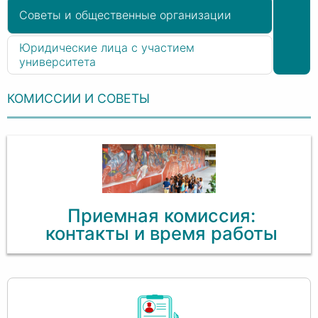
Советы и общественные организации
Юридические лица с участием
университета
КОМИССИИ И СОВЕТЫ
Приемная комиссия:
контакты и время работы