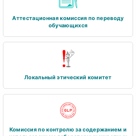
Аттестационная комиссия по переводу
обучающихся
Локальный этический комитет
Комиссия по контролю за содержанием и