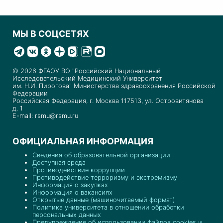
МЫ В СОЦСЕТЯХ
© 2026 ФГАОУ ВО "Российский Национальный
Исследовательский Медицинский Университет
им. Н.И. Пирогова" Министерства здравоохранения Российской
Федерации
Российская Федерация, г. Москва 117513, ул. Островитянова
д. 1
E-mail: rsmu@rsmu.ru
ОФИЦИАЛЬНАЯ ИНФОРМАЦИЯ
Сведения об образовательной организации
Доступная среда
Противодействие коррупции
Противодействие терроризму и экстремизму
Информация о закупках
Информация о вакансиях
Открытые данные (машиночитаемый формат)
Политика университета в отношении обработки
персональных данных
Предупреждение об использовании файлов cookies и