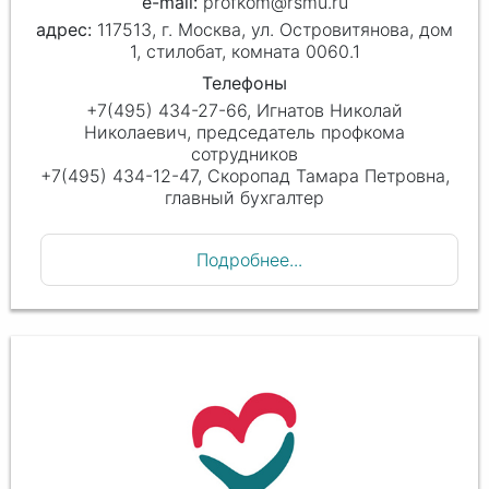
profkom@rsmu.ru
117513, г. Москва, ул. Островитянова, дом
1, стилобат, комната 0060.1
Телефоны
+7(495) 434-27-66, Игнатов Николай
Николаевич, председатель профкома
сотрудников
+7(495) 434-12-47, Скоропад Тамара Петровна,
главный бухгалтер
Подробнее...