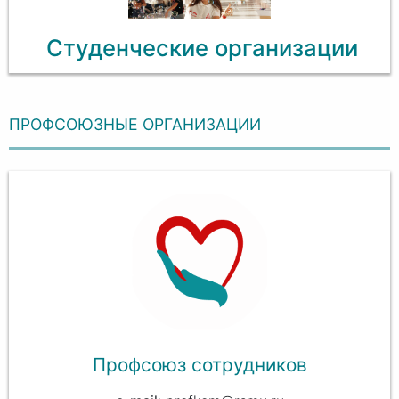
Студенческие организации
ПРОФСОЮЗНЫЕ ОРГАНИЗАЦИИ
Профсоюз сотрудников