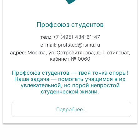
Профсоюз студентов
+7 (495) 434-61-47
profstud@rsmu.ru
Москва, ул. Островитянова, д. 1, стилобат,
кабинет № 0060
Профсоюз студентов — твоя точка опоры!
Наша задача — помогать учащимся в их
увлекательной, но порой непростой
студенческой жизни.
Подробнее...