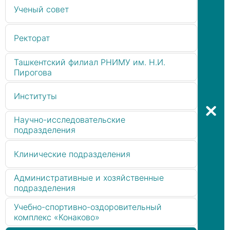
Ученый совет
Ректорат
Ташкентский филиал РНИМУ им. Н.И.
Пирогова
Институты
Научно-исследовательские
подразделения
Клинические подразделения
Административные и хозяйственные
подразделения
Учебно-спортивно-оздоровительный
комплекс «Конаково»