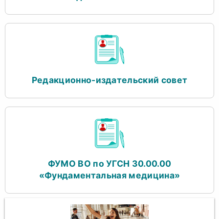
Редакционно-издательский совет
ФУМО ВО по УГСН 30.00.00
«Фундаментальная медицина»