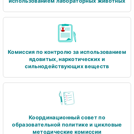
использованием лабораторных животных
Комиссия по контролю за использованием
ядовитых, наркотических и
сильнодействующих веществ
Координационный совет по
образовательной политике и цикловые
методические комиссии