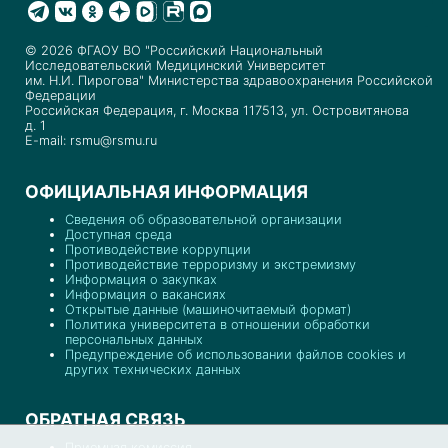
© 2026 ФГАОУ ВО "Российский Национальный
Исследовательский Медицинский Университет
им. Н.И. Пирогова" Министерства здравоохранения Российской
Федерации
Российская Федерация, г. Москва 117513, ул. Островитянова
д. 1
E-mail: rsmu@rsmu.ru
ОФИЦИАЛЬНАЯ ИНФОРМАЦИЯ
Сведения об образовательной организации
Доступная среда
Противодействие коррупции
Противодействие терроризму и экстремизму
Информация о закупках
Информация о вакансиях
Открытые данные (машиночитаемый формат)
Политика университета в отношении обработки
персональных данных
Предупреждение об использовании файлов cookies и
других технических данных
ОБРАТНАЯ СВЯЗЬ
Приемная комиссия