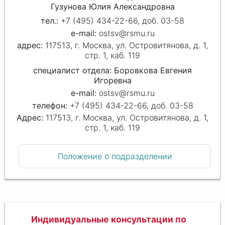
Гузунова Юлия Александровна
+7 (495) 434-22-66, доб. 03-58
ostsv@rsmu.ru
117513, г. Москва, ул. Островитянова, д. 1,
стр. 1, каб. 119
специалист отдела: Боровкова Евгения
Игоревна
e-mail:
ostsv@rsmu.ru
телефон:
+7 (495) 434-22-66, доб. 03-58
Адрес:
117513, г. Москва, ул. Островитянова, д. 1,
стр. 1, каб. 119
Положение о подразделении
Индивидуальные консультации по