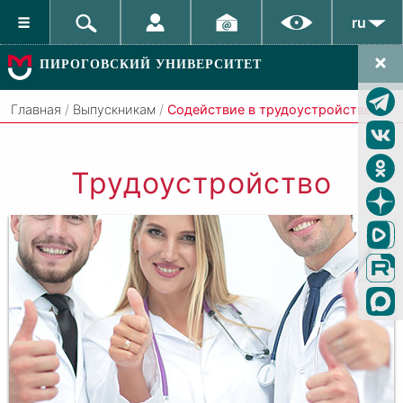
ru
ПИРОГОВСКИЙ УНИВЕРСИТЕТ
Главная
/
Выпускникам
/
Содействие в трудоустройстве
Трудоустройство