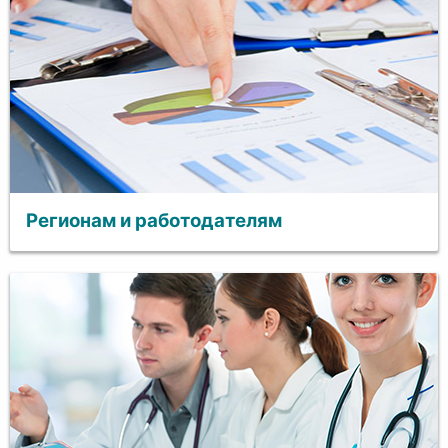
Регионам и работодателям