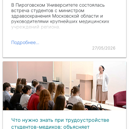
В Пироговском Университете состоялась
встреча студентов с министром
здравоохранения Московской области и
руководителями крупнейших медицинских
учреждений региона.
Подробнее...
27/05/2026
Что нужно знать при трудоустройстве
студентов-медиков: объясняет