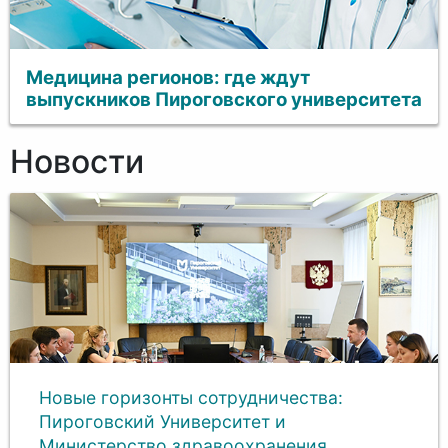
Медицина регионов: где ждут
выпускников Пироговского университета
Новости
Новые горизонты сотрудничества:
Пироговский Университет и
Министерство здравоохранения