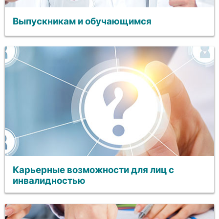
Выпускникам и обучающимся
Карьерные возможности для лиц с
инвалидностью