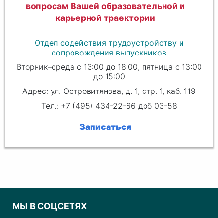
вопросам Вашей образовательной и
карьерной траектории
Отдел содействия трудоустройству и
сопровождения выпускников
Вторник–среда с 13:00 до 18:00, пятница с 13:00
до 15:00
Адрес: ул. Островитянова, д. 1, стр. 1, каб. 119
Тел.: +7 (495) 434-22-66 доб 03-58
Записаться
МЫ В СОЦСЕТЯХ