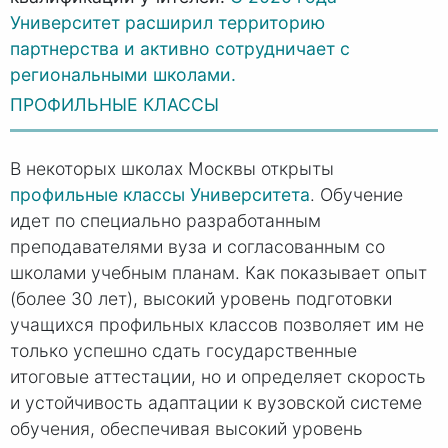
Университет расширил территорию
партнерства и активно сотрудничает с
региональными школами.
ПРОФИЛЬНЫЕ КЛАССЫ
В некоторых школах Москвы открыты
профильные классы Университета
. Обучение
идет по специально разработанным
преподавателями вуза и согласованным со
школами учебным планам. Как показывает опыт
(более 30 лет), высокий уровень подготовки
учащихся профильных классов позволяет им не
только успешно сдать государственные
итоговые аттестации, но и определяет скорость
и устойчивость адаптации к вузовской системе
обучения, обеспечивая высокий уровень