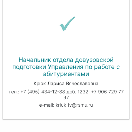
Начальник отдела довузовской
подготовки Управления по работе с
абитуриентами
Крюк Лариса Вячеславовна
+7 (495) 434-12-88 доб. 1232, +7 906 729 77
97
kriuk_lv@rsmu.ru