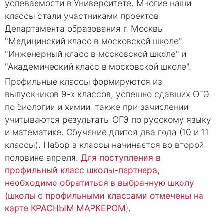
успеваемости в Университете. Многие наши
классы стали участниками проектов
Департамента образования г. Москвы
"Медицинский класс в московской школе",
"Инженерный класс в московской школе" и
"Академический класс в московской школе".
Профильные классы формируются из
выпускников 9-х классов, успешно сдавших ОГЭ
по биологии и химии, также при зачислении
учитываются результаты ОГЭ по русскому языку
и математике. Обучение длится два года (10 и 11
классы). Набор в классы начинается во второй
половине апреля.
Для поступления в
профильный класс школы-партнера,
необходимо обратиться в выбранную школу
(школы с профильными классами отмечены на
карте КРАСНЫМ МАРКЕРОМ).