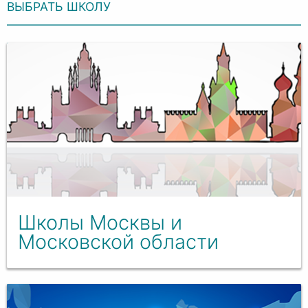
ВЫБРАТЬ ШКОЛУ
Школы Москвы и
Московской области