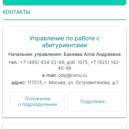
КОНТАКТЫ
Управление по работе с
абитуриентами
Начальник управления
Бакеева Алла Андреевна
+7 (495) 434-22-66, доб. 1075; +7 (925) 142-
40-49
odp@rsmu.ru
117513, г. Москва, ул. Островитянова, д.1
Положение
Подробнее...
о подразделении