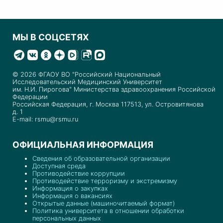
МЫ В СОЦСЕТЯХ
© 2026 ФГАОУ ВО "Российский Национальный
Исследовательский Медицинский Университет
им. Н.И. Пирогова" Министерства здравоохранения Российской
Федерации
Российская Федерация, г. Москва 117513, ул. Островитянова
д. 1
E-mail: rsmu@rsmu.ru
ОФИЦИАЛЬНАЯ ИНФОРМАЦИЯ
Сведения об образовательной организации
Доступная среда
Противодействие коррупции
Противодействие терроризму и экстремизму
Информация о закупках
Информация о вакансиях
Открытые данные (машиночитаемый формат)
Политика университета в отношении обработки
персональных данных