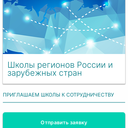
Школы регионов России и
зарубежных стран
ПРИГЛАШАЕМ ШКОЛЫ К СОТРУДНИЧЕСТВУ
Отправить заявку