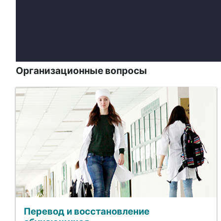
Организационные вопросы
Перевод и восстановление