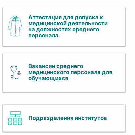
Аттестация для допуска к
медицинской деятельности
на должностях среднего
персонала
Вакансии среднего
медицинского персонала для
обучающихся
Подразделения институтов