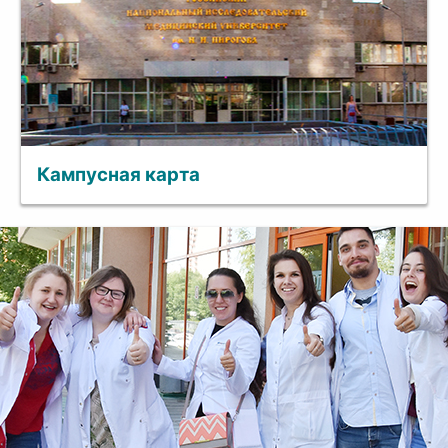
Кампусная карта