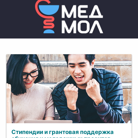
Стипендии и грантовая поддержка