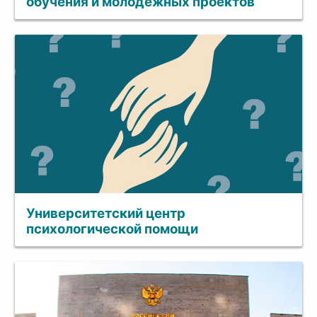
обучения и молодежных проектов
Университетский центр
психологической помощи