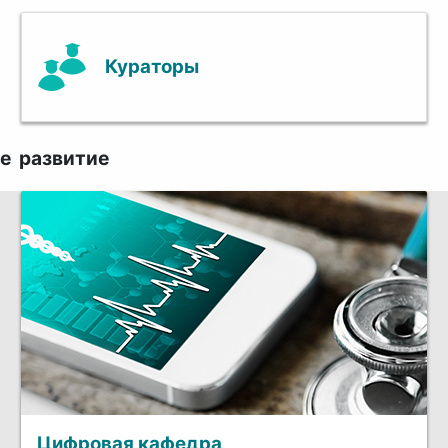
Кураторы
е развитие
Цифровая кафедра