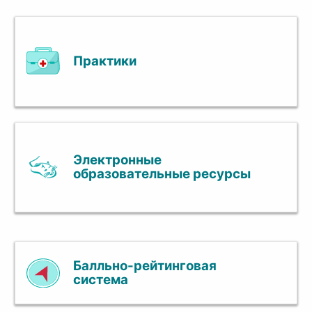
Практики
Электронные
образовательные ресурсы
Балльно-рейтинговая
система