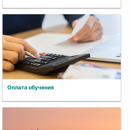
Оплата обучения