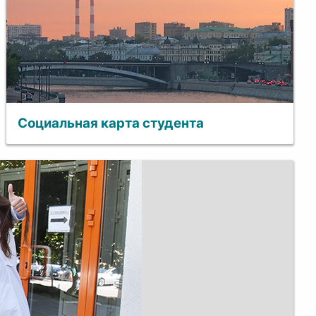
Социальная карта студента