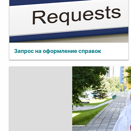
Запрос на оформление справок