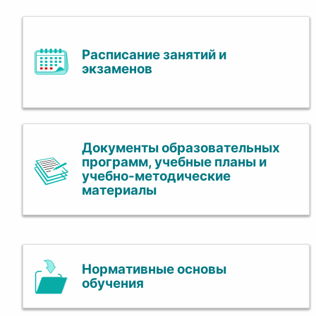
Расписание занятий и
экзаменов
Документы образовательных
программ, учебные планы и
учебно-методические
материалы
Нормативные основы
обучения