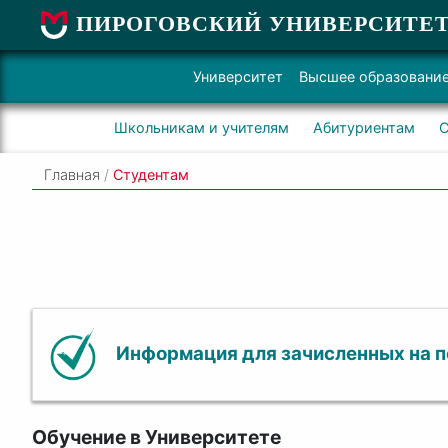
ПИРОГОВСКИЙ УНИВЕРСИТЕ
Университет
Высшее образовани
Школьникам и учителям
Абитуриентам
С
Главная
/
Студентам
Информация для зачисленных на 
Обучение в Университете