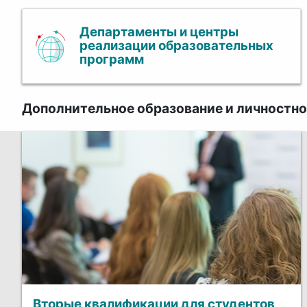
Департаменты и центры
реализации образовательных
программ
Дополнительное образование и личностно
Вторые квалификации для студентов