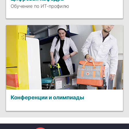
Обучение по ИТ-профилю
Конференции и олимпиады