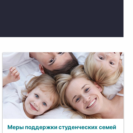
Меры поддержки студенческих семей