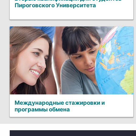
Пироговского Университета
Международные стажировки и
программы обмена