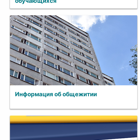
обучающихся
Информация об общежитии