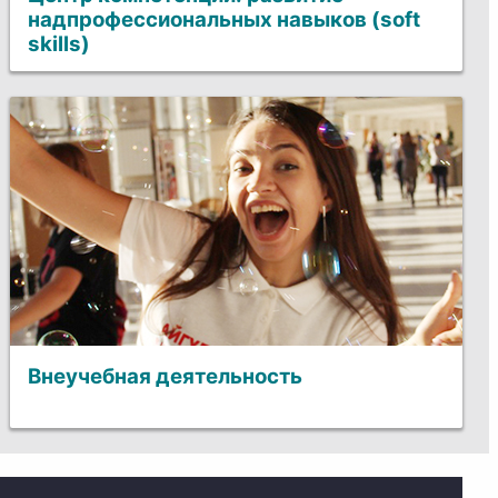
надпрофессиональных навыков (soft
skills)
Внеучебная деятельность