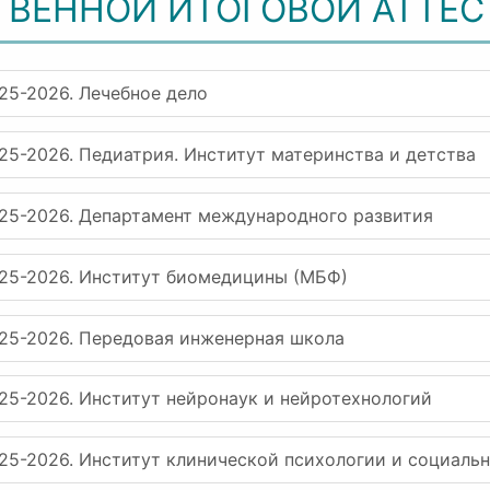
ТВЕННОЙ ИТОГОВОЙ АТТЕ
25-2026. Лечебное дело
25-2026. Педиатрия. Институт материнства и детства
025-2026. Департамент международного развития
025-2026. Институт биомедицины (МБФ)
025-2026. Передовая инженерная школа
25-2026. Институт нейронаук и нейротехнологий
25-2026. Институт клинической психологии и социаль