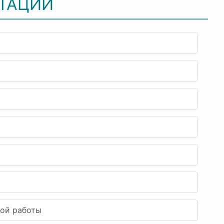
СТАЦИИ
ной работы