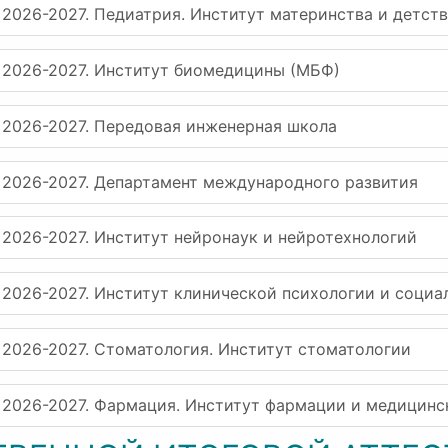
 2026-2027. Педиатрия. Институт материнства и детст
р 2026-2027. Институт биомедицины (МБФ)
 2026-2027. Передовая инженерная школа
 2026-2027. Департамент международного развития
 2026-2027. Институт нейронаук и нейротехнологий
 2026-2027. Институт клинической психологии и социа
 2026-2027. Стоматология. Институт стоматологии
р 2026-2027. Фармация. Институт фармации и медицин