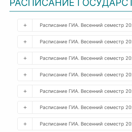
РАСПИСАНИЕ ГОСУДАРС
+
Расписание ГИА. Весенний семестр 20
+
Расписание ГИА. Весенний семестр 20
+
Расписание ГИА. Весенний семестр 2
+
Расписание ГИА. Весенний семестр 2
+
Расписание ГИА. Весенний семестр 2
+
Расписание ГИА. Весенний семестр 20
+
Расписание ГИА. Весенний семестр 20