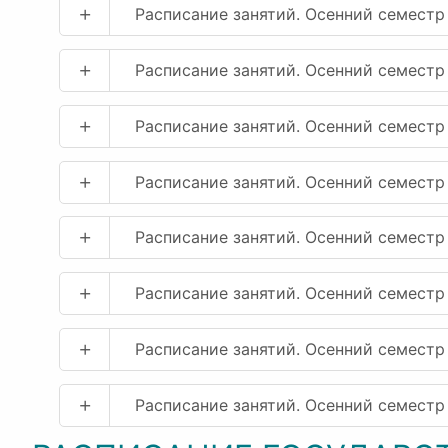
+
Расписание занятий. Осенний семестр
+
Расписание занятий. Осенний семест
+
Расписание занятий. Осенний семестр
+
Расписание занятий. Осенний семестр
+
Расписание занятий. Осенний семестр
+
Расписание занятий. Осенний семестр
+
Расписание занятий. Осенний семестр
+
Расписание занятий. Осенний семест