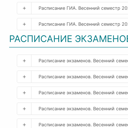
+
Расписание ГИА. Весенний семестр 20
+
Расписание ГИА. Весенний семестр 2
РАСПИСАНИЕ ЭКЗАМЕНО
+
Расписание экзаменов. Весенний семе
+
Расписание экзаменов. Весенний семе
+
Расписание экзаменов. Весенний сем
+
Расписание экзаменов. Весенний сем
+
Расписание экзаменов. Весенний сем