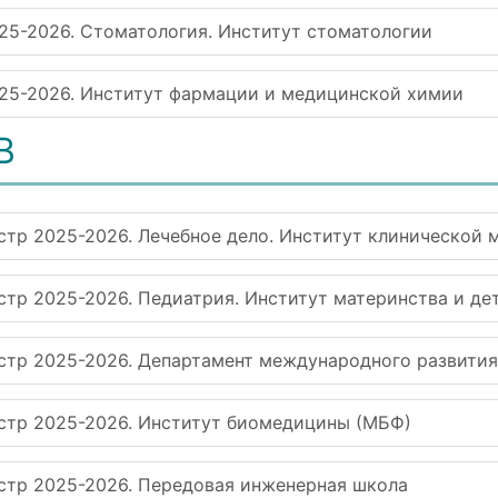
25-2026. Стоматология. Институт стоматологии
025-2026. Институт фармации и медицинской химии
В
стр 2025-2026. Лечебное дело. Институт клинической
стр 2025-2026. Педиатрия. Институт материнства и де
естр 2025-2026. Департамент международного развития
естр 2025-2026. Институт биомедицины (МБФ)
естр 2025-2026. Передовая инженерная школа