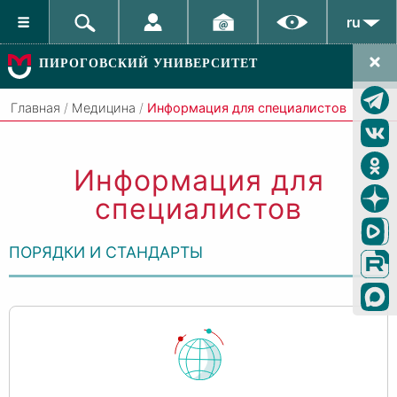
ru
ПИРОГОВСКИЙ УНИВЕРСИТЕТ
Главная
/
Медицина
/
Информация для специалистов
Информация для
специалистов
ПОРЯДКИ И СТАНДАРТЫ