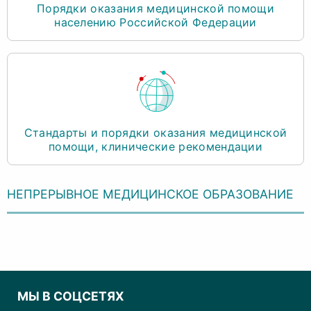
Порядки оказания медицинской помощи
населению Российской Федерации
Стандарты и порядки оказания медицинской
помощи, клинические рекомендации
НЕПРЕРЫВНОЕ МЕДИЦИНСКОЕ ОБРАЗОВАНИЕ
МЫ В СОЦСЕТЯХ