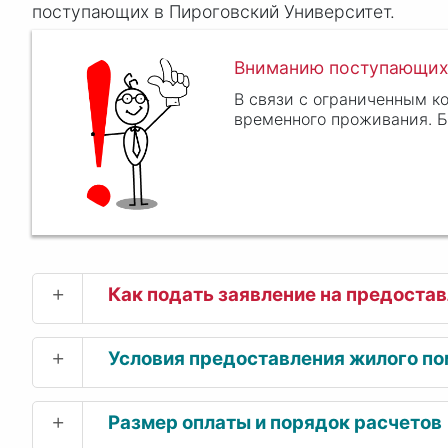
поступающих в Пироговский Университет.
Вниманию поступающих
В связи с ограниченным к
временного проживания. Б
+
Как подать заявление на предоста
+
Условия предоставления жилого п
+
Размер оплаты и порядок расчетов