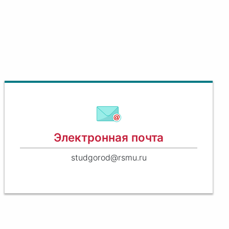
Электронная почта
studgorod@rsmu.ru