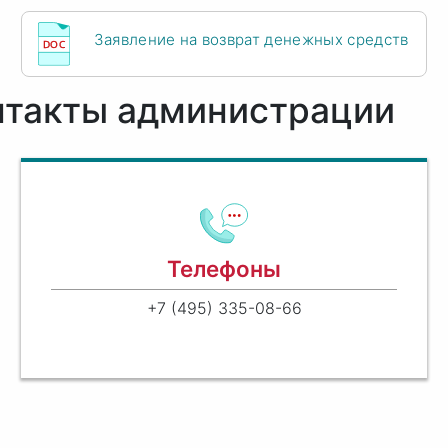
Заявление на возврат денежных средств
нтакты администрации
Телефоны
+7 (495) 335-08-66