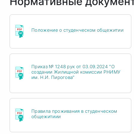
Нормативные докумен
Положение о студенческом общежитии
Приказ № 1248 рук от 03.09.2024 "О
создании Жилищной комиссии РНИМУ
им. Н.И. Пирогова"
Правила проживания в студенческом
общежитиии