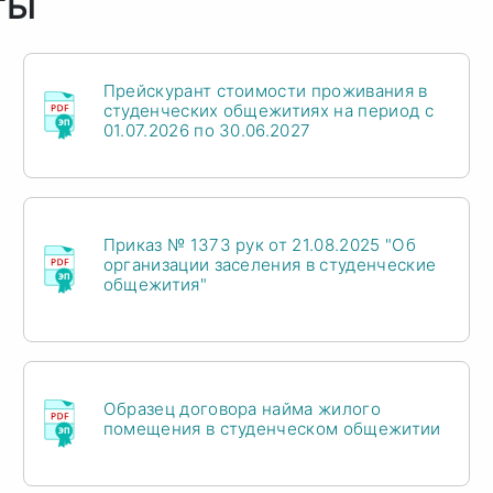
ты
Прейскурант стоимости проживания в
студенческих общежитиях на период с
01.07.2026 по 30.06.2027
Приказ № 1373 рук от 21.08.2025 "Об
организации заселения в студенческие
общежития"
Образец договора найма жилого
помещения в студенческом общежитии