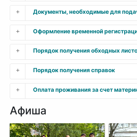
+
Документы, необходимые для подач
+
Оформление временной регистрац
+
Порядок получения обходных листо
+
Порядок получения справок
+
Оплата проживания за счет матери
Афиша