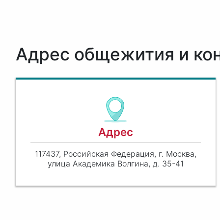
Адрес общежития и ко
Адрес
117437, Российская Федерация, г. Москва,
улица Академика Волгина, д. 35-41