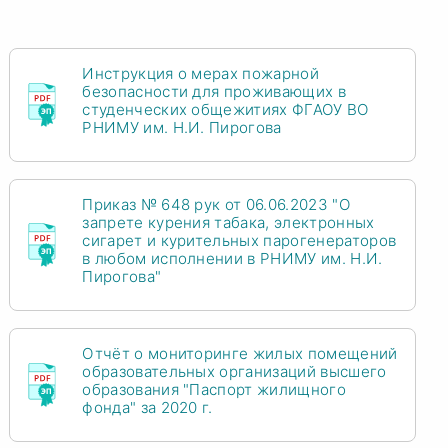
Инструкция о мерах пожарной
безопасности для проживающих в
студенческих общежитиях ФГАОУ ВО
РНИМУ им. Н.И. Пирогова
Приказ № 648 рук от 06.06.2023 "О
запрете курения табака, электронных
сигарет и курительных парогенераторов
в любом исполнении в РНИМУ им. Н.И.
Пирогова"
Отчёт о мониторинге жилых помещений
образовательных организаций высшего
образования "Паспорт жилищного
фонда" за 2020 г.