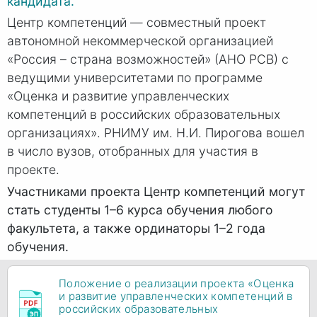
кандидата.
Центр компетенций — совместный проект
автономной некоммерческой организацией
«Россия – страна возможностей» (АНО РСВ) с
ведущими университетами по программе
«Оценка и развитие управленческих
компетенций в российских образовательных
организациях». РНИМУ им. Н.И. Пирогова вошел
в число вузов, отобранных для участия в
проекте.
Участниками проекта Центр компетенций могут
стать студенты 1–6 курса обучения любого
факультета, а также ординаторы 1–2 года
обучения.
Положение о реализации проекта «Оценка
и развитие управленческих компетенций в
российских образовательных