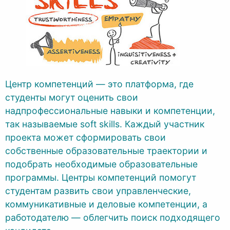
Центр компетенций — это платформа, где
студенты могут оценить свои
надпрофессиональные навыки и компетенции,
так называемые soft skills. Каждый участник
проекта может сформировать свои
собственные образовательные траектории и
подобрать необходимые образовательные
программы. Центры компетенций помогут
студентам развить свои управленческие,
коммуникативные и деловые компетенции, а
работодателю — облегчить поиск подходящего