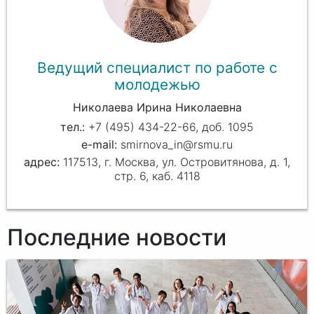
Ведущий специалист по работе с
молодежью
Николаева Ирина Николаевна
+7 (495) 434-22-66, доб. 1095
smirnova_in@rsmu.ru
117513, г. Москва, ул. Островитянова, д. 1,
стр. 6, каб. 4118
Последние новости