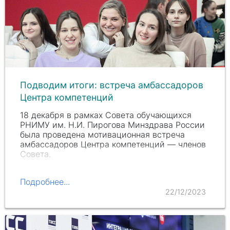
Подводим итоги: встреча амбассадоров
Центра компетенций
18 декабря в рамках Совета обучающихся
РНИМУ им.
Н.И. Пирогова
Минздрава России
была проведена мотивационная встреча
амбассадоров Центра компетенций — членов
Совета.
Подробнее...
22/12/2023