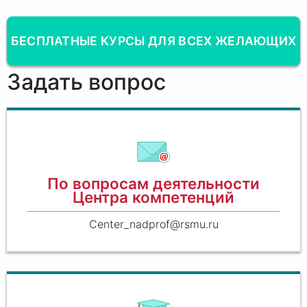
БЕСПЛАТНЫЕ КУРСЫ ДЛЯ ВСЕХ ЖЕЛАЮЩИХ
Задать вопрос
По вопросам деятельности
Центра компетенций
Center_nadprof@rsmu.ru