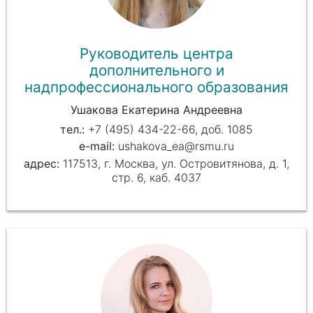
Руководитель центра
дополнительного и
надпрофессионального образования
Ушакова Екатерина Андреевна
+7 (495) 434-22-66, доб. 1085
ushakova_ea@rsmu.ru
117513, г. Москва, ул. Островитянова, д. 1,
стр. 6, каб. 4037