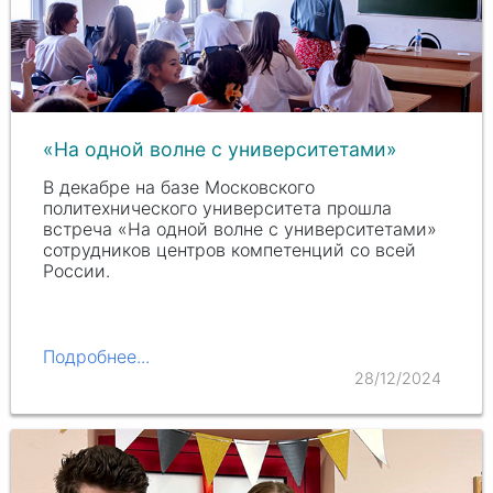
«На одной волне с университетами»
В декабре на базе Московского
политехнического университета прошла
встреча «На одной волне с университетами»
сотрудников центров компетенций со всей
России.
Подробнее...
28/12/2024