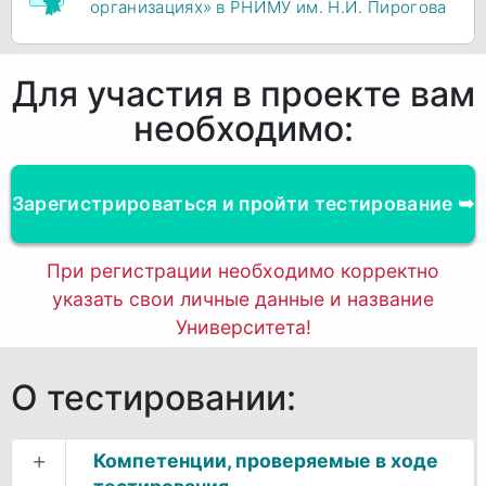
организациях» в РНИМУ им. Н.И. Пирогова
Для участия в проекте вам
необходимо:
Зарегистрироваться и пройти тестирование ➥
При регистрации необходимо корректно
указать свои личные данные и название
Университета!
О тестировании:
+
Компетенции, проверяемые в ходе