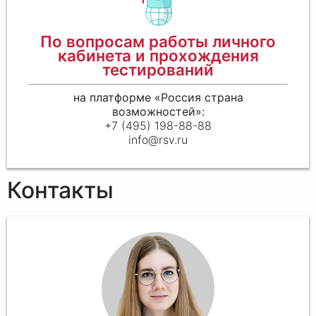
По вопросам работы личного
кабинета и прохождения
тестирований
на платформе «Россия страна
возможностей»:
+7 (495) 198-88-88
info@rsv.ru
Контакты