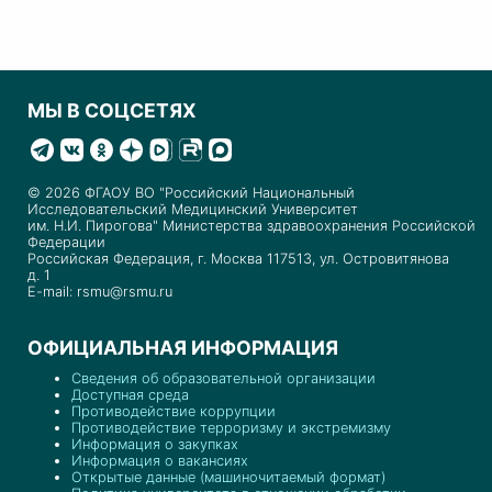
МЫ В СОЦСЕТЯХ
© 2026 ФГАОУ ВО "Российский Национальный
Исследовательский Медицинский Университет
им. Н.И. Пирогова" Министерства здравоохранения Российской
Федерации
Российская Федерация, г. Москва 117513, ул. Островитянова
д. 1
E-mail: rsmu@rsmu.ru
ОФИЦИАЛЬНАЯ ИНФОРМАЦИЯ
Сведения об образовательной организации
Доступная среда
Противодействие коррупции
Противодействие терроризму и экстремизму
Информация о закупках
Информация о вакансиях
Открытые данные (машиночитаемый формат)