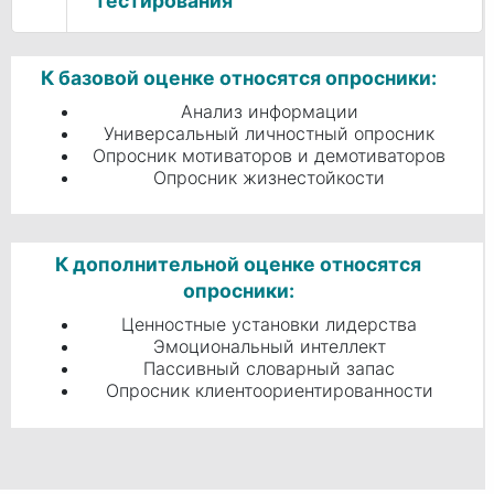
тестирования
К базовой оценке относятся опросники:
Анализ информации
Универсальный личностный опросник
Опросник мотиваторов и демотиваторов
Опросник жизнестойкости
К дополнительной оценке относятся
опросники:
Ценностные установки лидерства
Эмоциональный интеллект
Пассивный словарный запас
Опросник клиентоориентированности