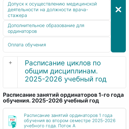
Допуск к осуществлению медицинской
деятельности на должности врача-
стажера
Дополнительное образование для
ординаторов
Оплата обучения
+
Расписание циклов по
общим дисциплинам.
2025-2026 учебный год
Расписание занятий ординаторов 1-го года
обучения. 2025-2026 учебный год
Расписание занятий ординаторов 1 года
обучения во втором семестре 2025-2026
учебного года. Поток А