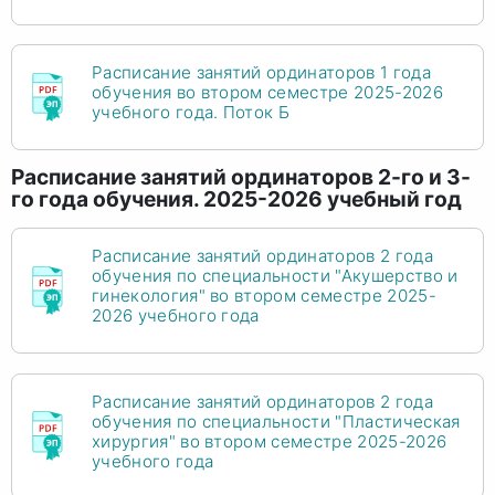
Расписание занятий ординаторов 1 года
обучения во втором семестре 2025-2026
учебного года. Поток Б
Расписание занятий ординаторов 2-го и 3-
го года обучения. 2025-2026 учебный год
Расписание занятий ординаторов 2 года
обучения по специальности "Акушерство и
гинекология" во втором семестре 2025-
2026 учебного года
Расписание занятий ординаторов 2 года
обучения по специальности "Пластическая
хирургия" во втором семестре 2025-2026
учебного года