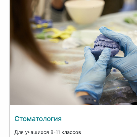
Стоматология
Для учащихся 8-11 классов