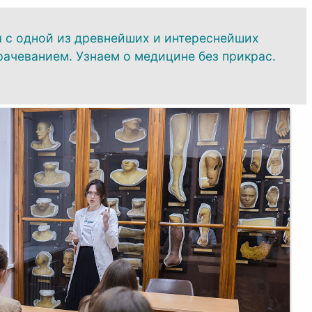
 с одной из древнейших и интереснейших
рачеванием. Узнаем о медицине без прикрас.