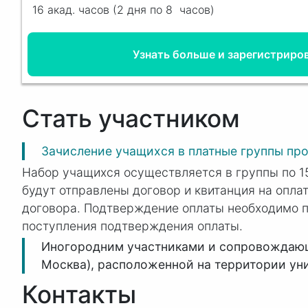
16 акад. часов (2 дня по
8 часов)
Узнать больше и зарегистриро
Стать участником
Зачисление учащихся в платные группы про
Набор учащихся осуществляется в группы по 15
будут отправлены договор и квитанция на опла
договора. Подтверждение оплаты необходимо 
поступления подтверждения оплаты.
Иногородним участниками и сопровождающи
Москва), расположенной на территории ун
Контакты