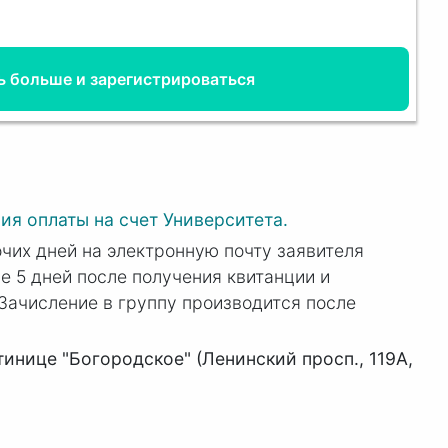
ь больше и зарегистрироваться
ия оплаты на счет Университета.
очих дней на электронную почту заявителя
е 5 дней после получения квитанции и
 Зачисление в группу производится после
нице "Богородское" (Ленинский просп., 119А,