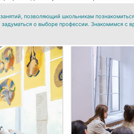
 занятий, позволяющий школьникам познакомиться
и задуматься о выборе профессии. Знакомимся с в