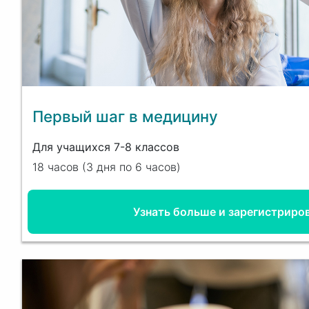
Первый шаг в медицину
Для учащихся 7-8 классов
18 часов (3 дня
по 6 часов
)
Узнать больше и зарегистриро