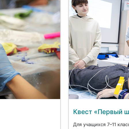
Квест «Первый ш
Для учащихся 7–11 клас