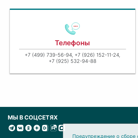
Телефоны
+7 (499) 739-56-94, +7 (926) 152-11-24,
+7 (925) 532-94-88
МЫ В СОЦСЕТЯХ
Предупреждение о сборе 