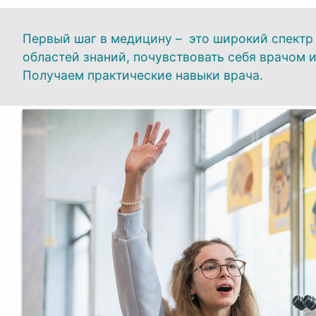
Первый шаг в медицину – это широкий спектр
областей знаний, почувствовать себя врачом 
Получаем практические навыки врача.