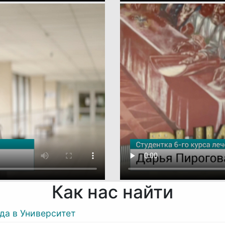
Как нас найти
да в Университет