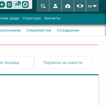
ru
тная среда
Структура
Контакты
Выпускникам
Специалистам
Сотрудникам
а проезда
Подписка на новости