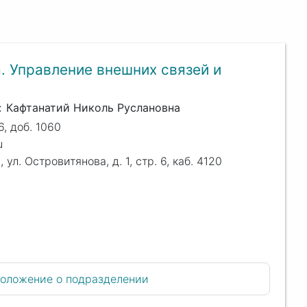
. Управление внешних связей и
Кафтанатий Николь Руслановна
, доб. 1060
u
, ул. Островитянова, д. 1, стр. 6, каб. 4120
оложение о подразделении