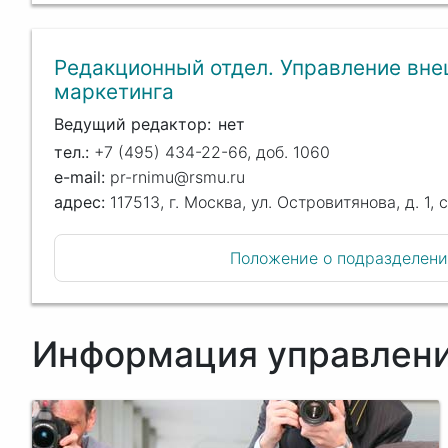
Редакционный отдел. Управление вне
маркетинга
Ведущий редактор
нет
+7 (495) 434-22-66, доб. 1060
pr-rnimu@rsmu.ru
117513, г. Москва, ул. Островитянова, д. 1, с
Положение о подразделен
Информация управлен