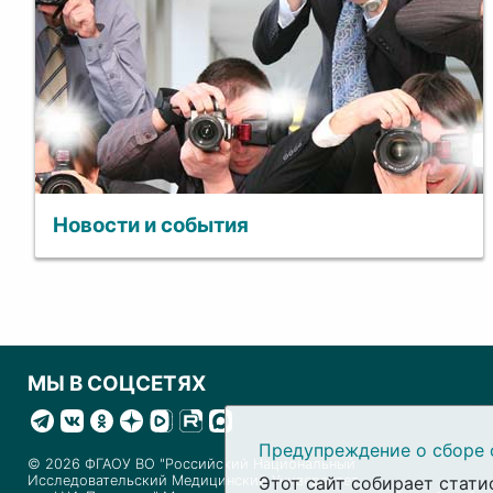
Новости и события
МЫ В СОЦСЕТЯХ
Предупреждение о сборе 
© 2026 ФГАОУ ВО "Российский Национальный
Этот сайт собирает стати
Исследовательский Медицинский Университет