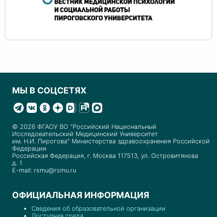
МЫ В СОЦСЕТЯХ
© 2026 ФГАОУ ВО "Российский Национальный
Исследовательский Медицинский Университет
им. Н.И. Пирогова" Министерства здравоохранения Российской
Федерации
Российская Федерация, г. Москва 117513, ул. Островитянова
д. 1
E-mail: rsmu@rsmu.ru
ОФИЦИАЛЬНАЯ ИНФОРМАЦИЯ
Сведения об образовательной организации
Доступная среда