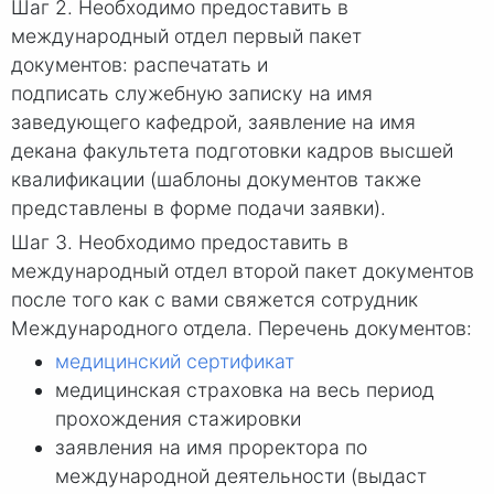
Шаг 2. Необходимо предоставить в
международный отдел первый пакет
документов: распечатать и
подписать служебную записку на имя
заведующего кафедрой, заявление на имя
декана факультета подготовки кадров высшей
квалификации (шаблоны документов также
представлены в форме подачи заявки).
Шаг 3. Необходимо предоставить в
международный отдел второй пакет документов
после того как с вами свяжется сотрудник
Международного отдела.​ Перечень документов:
медицинский сертификат
медицинская страховка на весь период
прохождения стажировки
заявления на имя проректора по
международной деятельности (выдаст