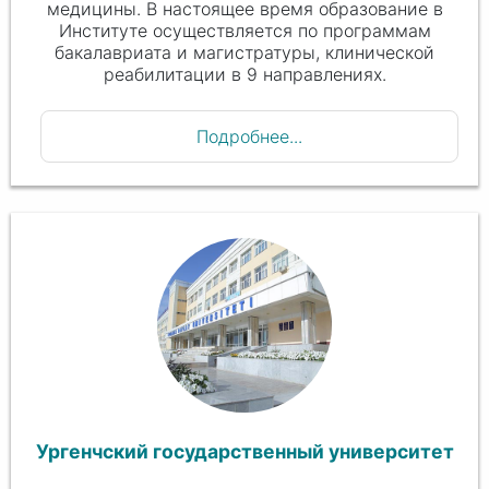
медицины. В настоящее время образование в
Институте осуществляется по программам
бакалавриата и магистратуры, клинической
реабилитации в 9 направлениях.
Подробнее...
Ургенчский государственный университет