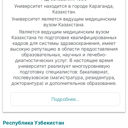
Университет находится в городе Караганда,
Казахстан.
Университет является ведущим медицинским
вузом Казахстана.
Является ведущим медицинским вузом
Казахстана по подготовке квалифицированных
кадров для системы здравоохранения, имеет
высокую репутацию в области предоставления
образовательных, научных и лечебно-
диагностических услуг. В настоящее время
университет реализует многоуровневую
подготовку специалистов: бакалавриат,
послевузовское (магистратура, резидентура,
докторантура) и дополнительное образование.
Подробнее...
Республика Узбекистан