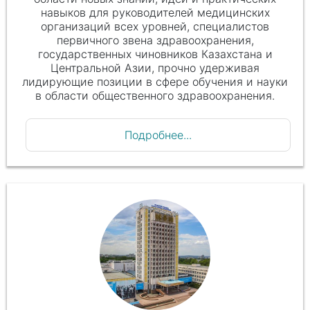
навыков для руководителей медицинских
организаций всех уровней, специалистов
первичного звена здравоохранения,
государственных чиновников Казахстана и
Центральной Азии, прочно удерживая
лидирующие позиции в сфере обучения и науки
в области общественного здравоохранения.
Подробнее...