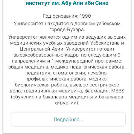
институт им. Абу Али ибн Сино
Год основания: 1990
Университет находится в древнем узбекском
городе Бухара.
Университет является одним из ведущих высших
медицинских учебных заведений Узбекистана и
Центральной Азии. Университет готовит
высокообразованные кадры по следующим 9
направлениям и 1 международной программе:
общая медицина, медико-педагогическая работа,
педиатрия, стоматология, лечебно-
профилактическая работа, медико-
биологическая работа, высшее сестринское
дело, традиционная медицина, фармация, MBBS
(обучение на бакалавра медицины и бакалавра
хирургии).
Подробнее...