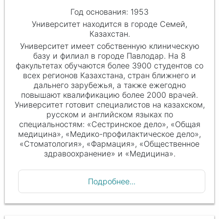
Год основания: 1953
Университет находится в городе Семей,
Казахстан.
Университет имеет собственную клиническую
базу и филиал в городе Павлодар. На 8
факультетах обучаются более 3900 студентов со
всех регионов Казахстана, стран ближнего и
дальнего зарубежья, а также ежегодно
повышают квалификацию более 2000 врачей.
Университет готовит специалистов на казахском,
русском и английском языках по
специальностям: «Сестринское дело», «Общая
медицина», «Медико-профилактическое дело»,
«Стоматология», «Фармация», «Общественное
здравоохранение» и «Медицина».
Подробнее...