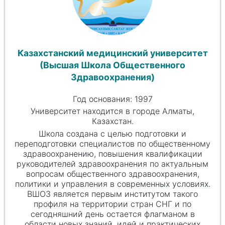
Казахстанский медицинский университет
(Высшая Школа Общественного
Здравоохранения)
Год основания: 1997
Университет находится в городе Алматы,
Казахстан.
Школа создана с целью подготовки и
переподготовки специалистов по общественному
здравоохранению, повышения квалификации
руководителей здравоохранения по актуальным
вопросам общественного здравоохранения,
политики и управления в современных условиях.
ВШОЗ является первым институтом такого
профиля на территории стран СНГ и по
сегодняшний день остается флагманом в
области новых знаний, идей и практических