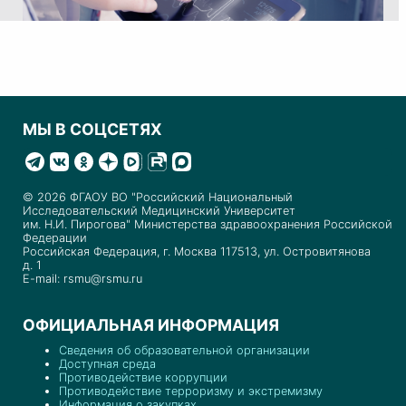
МЫ В СОЦСЕТЯХ
© 2026 ФГАОУ ВО "Российский Национальный
Исследовательский Медицинский Университет
им. Н.И. Пирогова" Министерства здравоохранения Российской
Федерации
Российская Федерация, г. Москва 117513, ул. Островитянова
д. 1
E-mail: rsmu@rsmu.ru
ОФИЦИАЛЬНАЯ ИНФОРМАЦИЯ
Сведения об образовательной организации
Доступная среда
Противодействие коррупции
Противодействие терроризму и экстремизму
Информация о закупках