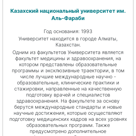
Казахский национальный университет им.
Аль-Фараби
Год основания: 1993
Университет находится в городе Алматы,
Казахстан.
Одним из факультетов Университета является
факультет медицины и здравоохранения, на
котором представлены образовательные
программы и эксклюзивные траектории, в том
числе лучшие международные научно -
образовательные, клинические практики и
стажировки, направленные на качественную
подготовку врачей и специалистов
здравоохранения. На факультете за основу
берутся международные стандарты и новые
научные достижения, которые осуществляют
подготовку медицинских кадров на всех уровнях
образовательных программ. Также
предусмотрено дополнительное