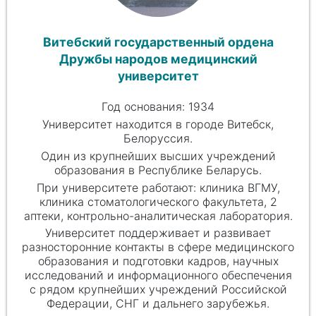
Витебский государственный ордена
Дружбы народов медицинский
университет
Год основания: 1934
Университет находится в городе Витебск,
Белоруссия.
Один из крупнейших высших учреждений
образования в Республике Беларусь.
При университете работают: клиника ВГМУ,
клиника стоматологического факультета, 2
аптеки, контрольно-аналитическая лаборатория.
Университет поддерживает и развивает
разносторонние контакты в сфере медицинского
образования и подготовки кадров, научных
исследований и информационного обеспечения
с рядом крупнейших учреждений Российской
Федерации, СНГ и дальнего зарубежья.