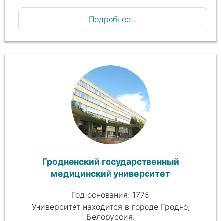
Подробнее...
Гродненский государственный
медицинский университет
Год основания: 1775
Университет находится в городе Гродно,
Белоруссия.