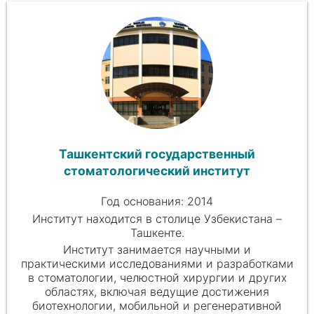
Ташкентский государственный
стоматологический институт
Год основания: 2014
Институт находится в столице Узбекистана –
Ташкенте.
Институт занимается научными и
практическими исследованиями и разработками
в стоматологии, челюстной хирургии и других
областях, включая ведущие достижения
биотехнологии, мобильной и регенеративной