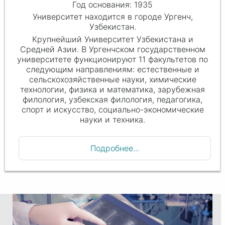
Год основания: 1935
Университет находится в городе Ургенч,
Узбекистан.
Крупнейший Университет Узбекистана и
Средней Азии. В Ургенчском государственном
университете функционируют 11 факультетов по
следующим направлениям: естественные и
сельскохозяйственные науки, химические
технологии, физика и математика, зарубежная
филология, узбекская филология, педагогика,
спорт и искусство, социально-экономические
науки и техника.
Подробнее...