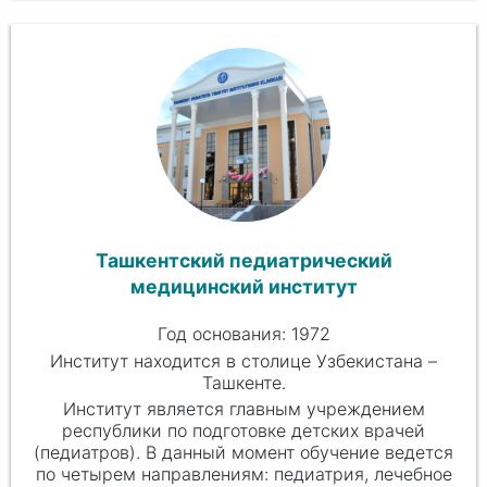
Ташкентский педиатрический
медицинский институт
Год основания: 1972
Институт находится в столице Узбекистана –
Ташкенте.
Институт является главным учреждением
республики по подготовке детских врачей
(педиатров). В данный момент обучение ведется
по четырем направлениям: педиатрия, лечебное