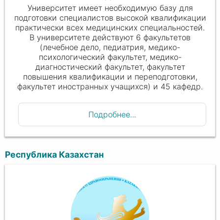
Университет имеет необходимую базу для
подготовки специалистов высокой квалификации
практически всех медицинских специальностей.
В университете действуют 6 факультетов
(лечебное дело, педиатрия, медико-
психологический факультет, медико-
диагностический факультет, факультет
повышения квалификации и переподготовки,
факультет иностранных учащихся) и 45 кафедр.
Подробнее...
Республика Казахстан