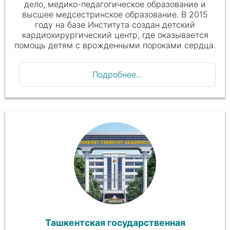
дело, медико-педагогическое образование и
высшее медсестринское образование. В 2015
году на базе Института создан детский
кардиохирургический центр, где оказывается
помощь детям с врожденными пороками сердца.
Подробнее...
Ташкентская государственная