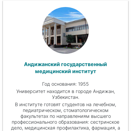
Андижанский государственный
медицинский институт
Год основания: 1955
Университет находится в городе Андижан,
Узбекистан.
В институте готовят студентов на лечебном,
педиатрическом, стоматологическом
факультетах по направлениям высшего
профессионального образования: сестринское
дело, медицинская профилактика, фармация, а