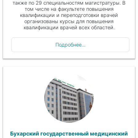
также по 29 специальностям магистратуры. В
том числе на факультете повышения
квалификации и переподготовки врачей
организованы курсы для повышения
квалификации врачей всех областей.
Подробнее...
Бухарский государственный медицинский