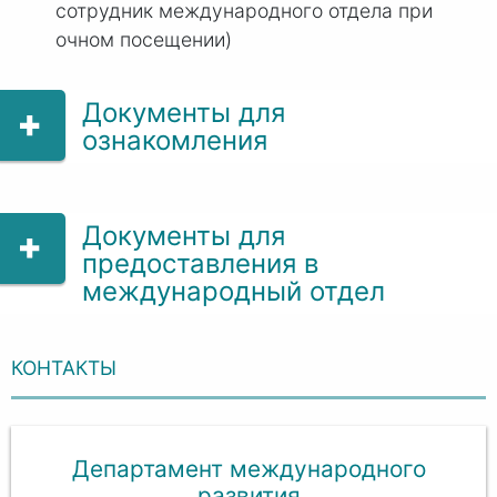
сотрудник международного отдела при
очном посещении)​
Документы для
ознакомления
Документы для
предоставления в
международный отдел
КОНТАКТЫ
Департамент международного
развития