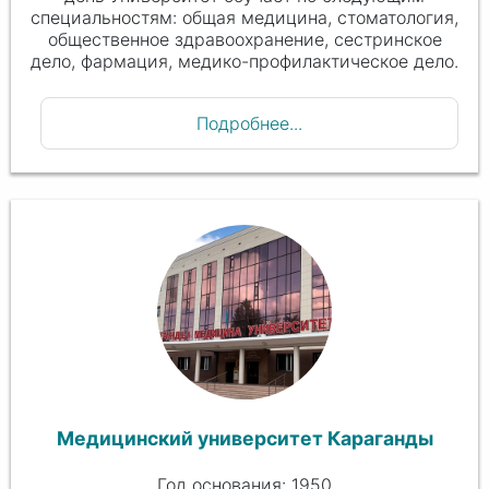
специальностям: общая медицина, стоматология,
общественное здравоохранение, сестринское
дело, фармация, медико-профилактическое дело.
Подробнее...
Медицинский университет Караганды
Год основания: 1950