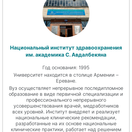
Национальный институт здравоохранения
им. академика
С. Авдалбекяна
Год основания: 1995
Университет находится в столице Армении –
Ереване.
Вуз осуществляет непрерывное последипломное
образование в виде первичной специализации и
профессионального непрерывного
усовершенствования врачей, медработников
всех уровней. Институт внедряет и реализует
национальные клинические рекомендации,
разработанные на их основе национальные
клинические практики, работает над решением