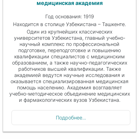
медицинская академия
Год основания: 1919
Находится в столице Узбекистана – Ташкенте.
Один из крупнейших классических
университетов Узбекистана, главный учебно-
научный комплекс по профессиональной
подготовке, переподготовке и повышению
квалификации специалистов с медицинским
образованием, а также научно-педагогических
работников высшей квалификации. Также
академией ведутся научные исследования и
оказывается специализированная медицинская
помощь населению. Академия возглавляет
учебно-методическое объединение медицинских
и фармакологических вузов Узбекистана.
Подробнее...