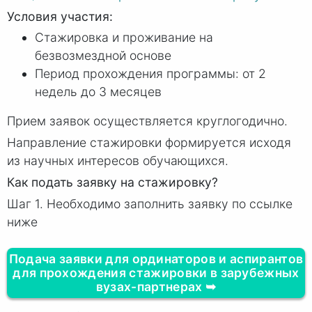
Условия участия:
Стажировка и проживание на
безвозмездной основе
Период прохождения программы: от 2
недель до 3 месяцев
Прием заявок осуществляется круглогодично.
Направление стажировки формируется исходя
из научных интересов обучающихся.
Как подать заявку на стажировку?
Шаг 1. Необходимо заполнить заявку по ссылке
ниже
Подача заявки для ординаторов и аспирантов
для прохождения стажировки в зарубежных
вузах-партнерах ➥