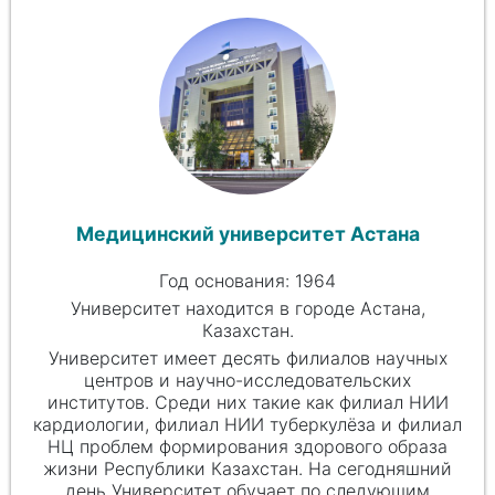
Медицинский университет Астана
Год основания: 1964
Университет находится в городе Астана,
Казахстан.
Университет имеет десять филиалов научных
центров и научно-исследовательских
институтов. Среди них такие как филиал НИИ
кардиологии, филиал НИИ туберкулёза и филиал
НЦ проблем формирования здорового образа
жизни Республики Казахстан. На сегодняшний
день Университет обучает по следующим