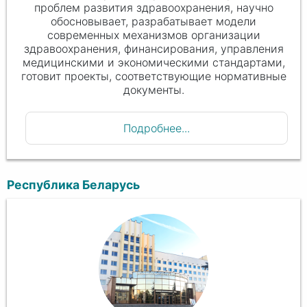
проблем развития здравоохранения, научно
обосновывает, разрабатывает модели
современных механизмов организации
здравоохранения, финансирования, управления
медицинскими и экономическими стандартами,
готовит проекты, соответствующие нормативные
документы.
Подробнее...
Республика Беларусь