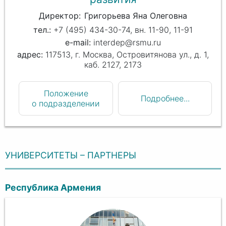
Директор
Григорьева Яна Олеговна
+7 (495) 434-30-74, вн. 11-90, 11-91
interdep@rsmu.ru
117513, г. Москва, Островитянова ул., д. 1,
каб. 2127, 2173
Положение
Подробнее...
о подразделении
УНИВЕРСИТЕТЫ – ПАРТНЕРЫ
Республика Армения