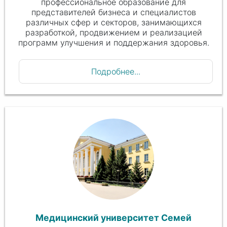
профессиональное образование для
представителей бизнеса и специалистов
различных сфер и секторов, занимающихся
разработкой, продвижением и реализацией
программ улучшения и поддержания здоровья.
Подробнее...
Медицинский университет Семей