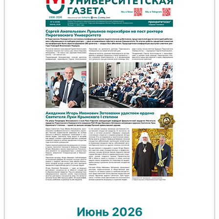
Июнь 2026