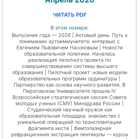
ЧИТАТЬ PDF
В этом номере:
Выпускник года — 2026 | Актовый день. Путь к
пониманию аутоиммунитета: интервью с
Евгением Львовичем Насоновым | Новости
образовательной политики. Началась
реализация пилотного проекта по
совершенствованию системы высшего
образования | Пилотный проект: новые модели
образовательных программ ординатуры |
Партнерство как основа научного развития. В
Пироговском Университете прошла IV
Всероссийская стратегическая сессия Совета
молодых ученых (СМУ) Минздрава России |
Студенческий научный кружок как
образовательная площадка: знакомство с
уникальной операцией по трансплантации
фрагмента кисти | Фемтолазерная
рефракционная экстракция лентикулы — курсы