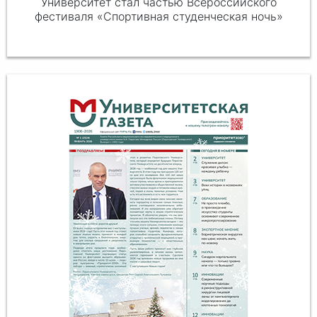
Университет стал частью Всероссийского
фестиваля «Спортивная студенческая ночь»