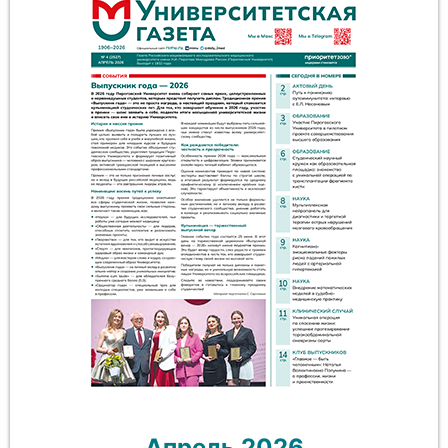
Апрель 2026