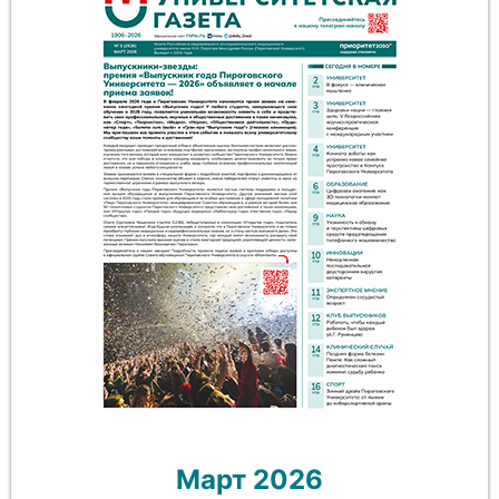
Март 2026