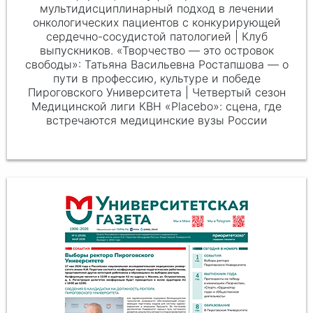
мультидисциплинарный подход в лечении
онкологических пациентов с конкурирующей
сердечно-сосудистой патологией | Клуб
выпускников. «Творчество — это островок
свободы»: Татьяна Васильевна Ростапшова — о
пути в профессию, культуре и победе
Пироговского Университета | Четвертый сезон
Медицинской лиги КВН «Placebo»: сцена, где
встречаются медицинские вузы России