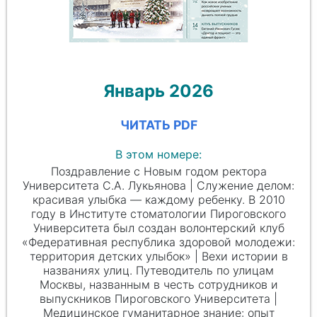
Январь 2026
ЧИТАТЬ PDF
В этом номере:
Поздравление с Новым годом ректора
Университета С.А. Лукьянова | Служение делом:
красивая улыбка — каждому ребенку. В 2010
году в Институте стоматологии Пироговского
Университета был создан волонтерский клуб
«Федеративная республика здоровой молодежи:
территория детских улыбок» | Вехи истории в
названиях улиц. Путеводитель по улицам
Москвы, названным в честь сотрудников и
выпускников Пироговского Университета |
Медицинское гуманитарное знание: опыт