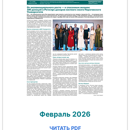
Февраль 2026
ЧИТАТЬ PDF