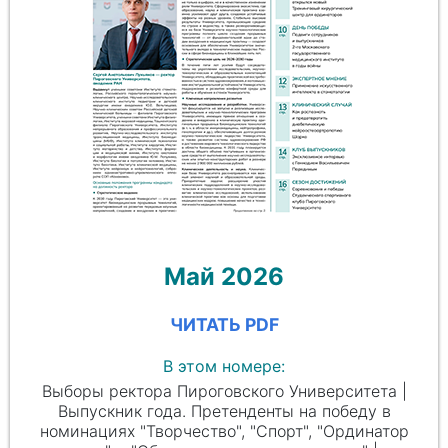
Май 2026
ЧИТАТЬ PDF
В этом номере:
Выборы ректора Пироговского Университета |
Выпускник года. Претенденты на победу в
номинациях "Творчество", "Спорт", "Ординатор