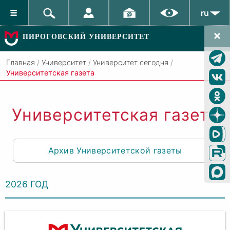
ru
ПИРОГОВСКИЙ УНИВЕРСИТЕТ
Главная
/
Университет
/
Университет сегодня
/
Университетская газета
Университетская газета
Архив Университетской газеты
2026 ГОД