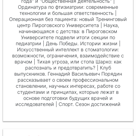
года" и "Общественная деятельность" |
Ординатура по фтизиатрии: современные
технологии и большая ответственность |
Операционная без пациента: новый Тренинговый
центр Пироговского Университета | Наука,
начинающаяся с детства: в Пироговском
Университете подвели итоги секции по
педиатрии | День Победы. Истории жизни |
Искусственный интеллект в стоматологии:
возможности, ограничения, взаимодействие с
врачом | Тихая угроза, или стопа Шарко: как
распознать и предотвратить? | Клуб
выпускников. Геннадий Васильевич Порядин
рассказывает о своем профессиональном
становлении, научных интересах, работе со
студентами и принципах, которые лежат в
основе подготовки будущих врачей и
исследователей | Спорт. Сезон достижений