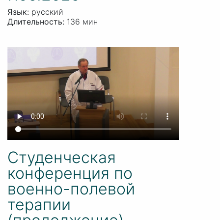
Язык:
русский
Длительность:
136 мин
Студенческая
конференция по
военно-полевой
терапии