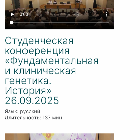
Студенческая
конференция
«Фундаментальная
и клиническая
генетика.
История»
26.09.2025
Язык:
русский
Длительность:
137 мин