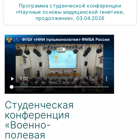
Программа студенческой конференции
«Научные основы медицинской генетики,
продолжение», 03.04.2026
Студенческая
конференция
«Военно-
полевая