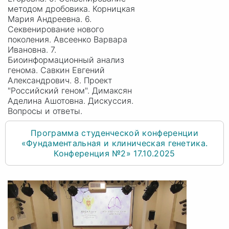
методом дробовика. Корницкая
Мария Андреевна. 6.
Секвенирование нового
поколения. Авсеенко Варвара
Ивановна. 7.
Биоинформационный анализ
генома. Савкин Евгений
Александрович. 8. Проект
"Российский геном". Димаксян
Аделина Ашотовна. Дискуссия.
Вопросы и ответы.
Программа студенческой конференции
«Фундаментальная и клиническая генетика.
Конференция №2» 17.10.2025