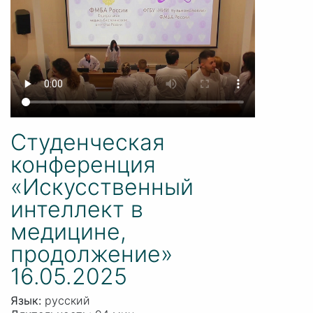
Студенческая
конференция
«Искусственный
интеллект в
медицине,
продолжение»
16.05.2025
Язык:
русский