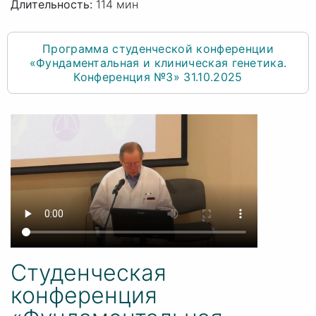
Длительность:
114 мин
Программа студенческой конференции
«Фундаментальная и клиническая генетика.
Конференция №3» 31.10.2025
Студенческая
конференция