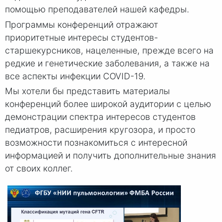
помощью преподавателей нашей кафедры.
Программы конференций отражают
приоритетные интересы студентов-
старшекурсников, нацеленные, прежде всего на
редкие и генетические заболевания, а также на
все аспекты инфекции COVID-19.
Мы хотели бы представить материалы
конференций более широкой аудитории с целью
демонстрации спектра интересов студентов
педиатров, расширения кругозора, и просто
возможности познакомиться с интересной
информацией и получить дополнительные знания
от своих коллег.