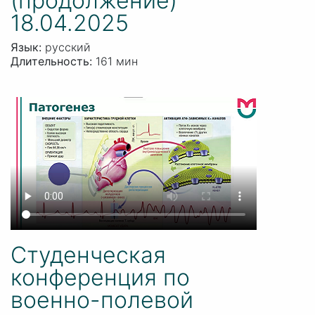
(продолжение)
18.04.2025
Язык:
русский
Длительность:
161 мин
Студенческая
конференция по
военно-полевой