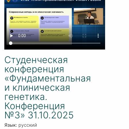
Студенческая
конференция
«Фундаментальная
и клиническая
генетика.
Конференция
№3» 31.10.2025
Язык:
русский