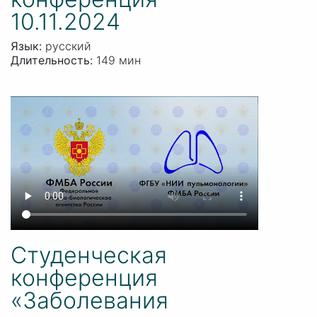
10.11.2024
Язык:
русский
Длительность:
149 мин
Студенческая
конференция
«Заболевания