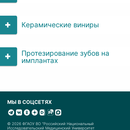
Керамические виниры
Протезирование зубов на
имплантах
МЫ В СОЦСЕТЯХ
© 2026 ФГАОУ ВО "Российский Национальный
Исследовательский Медицинский Университет