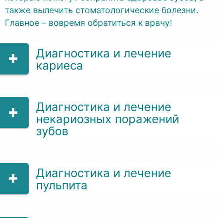
также вылечить стоматологические болезни.
Главное – вовремя обратиться к врачу!
Диагностика и лечение
кариеса
Диагностика и лечение
некариозных поражений
зубов
Диагностика и лечение
пульпита