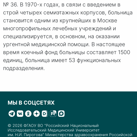
№ 36. В 1970-х годах, в связи с введением в
строй четырех семиэтажных корпусов, больница
становится одним из крупнейших в Москве
многопрофильных лечебных учреждений и
специализируется, в основном, на оказании
ургентной медицинской помощи. В настоящее
время коечный фонд больницы составляет 1500
единиц, больница имеет 53 функциональных
подразделения.
МЫ В СОЦСЕТЯХ
© 2026 ФГАОУ ВО "Российский Национальный
Исследовательский Медицинский Университет
им. Н.И. Пирогова" Министерства здравоохранения Российской