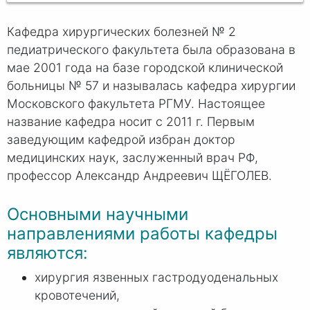
Кафедра хирургических болезней № 2
педиатрического факультета была образована в
мае 2001 года на базе городской клинической
больницы № 57 и называлась кафедра хирургии
Московского факультета РГМУ. Настоящее
название кафедра носит с 2011 г. Первым
заведующим кафедрой избран доктор
медицинских наук, заслуженный врач РФ,
профессор Александр Андреевич ЩЁГОЛЕВ.
Основными научными
направлениями работы кафедры
являются:
хирургия язвенных гастродуоденальных
кровотечений,