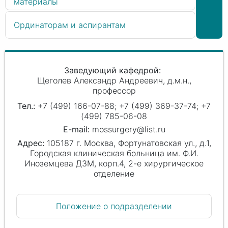
материалы
Ординаторам и аспирантам
Заведующий кафедрой
Щеголев Александр Андреевич
д.м.н.,
профессор
+7 (499) 166-07-88; +7 (499) 369-37-74; +7
(499) 785-06-08
mossurgery@list.ru
105187 г. Москва, Фортунатовская ул., д.1,
Городская клиническая больница им. Ф.И.
Иноземцева ДЗМ, корп.4, 2-е хирургическое
отделение
Положение о подразделении