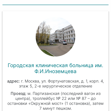
Городская клиническая больница им.
Ф.И.Иноземцева
г. Москва, ул. Фортунатовская, д. 1, корп. 4,
этаж 5, 2-е хирургическое отделение
Проезд:
м. Партизанская (последний вагон из
центра), троллейбус № 22 или № 87 – до
остановки «Окружной мост» (1 остановка), затем
7 минут пешком.