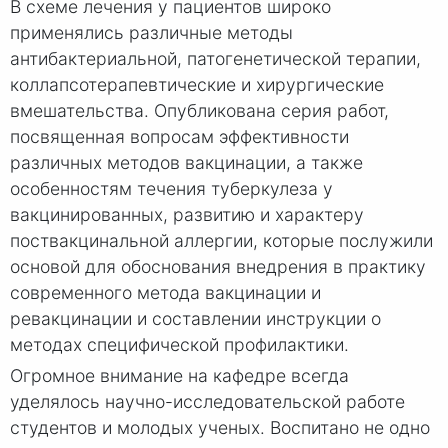
В схеме лечения у пациентов широко
применялись различные методы
антибактериальной, патогенетической терапии,
коллапсотерапевтические и хирургические
вмешательства. Опубликована серия работ,
посвященная вопросам эффективности
различных методов вакцинации, а также
особенностям течения туберкулеза у
вакцинированных, развитию и характеру
поствакцинальной аллергии, которые послужили
основой для обоснования внедрения в практику
современного метода вакцинации и
ревакцинации и составлении инструкции о
методах специфической профилактики.
Огромное внимание на кафедре всегда
уделялось научно-исследовательской работе
студентов и молодых ученых. Воспитано не одно