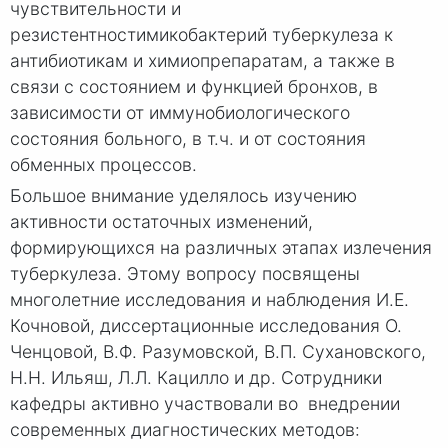
чувствительности и
резистентностимикобактерий туберкулеза к
антибиотикам и химиопрепаратам, а также в
связи с состоянием и функцией бронхов, в
зависимости от иммунобиологического
состояния больного, в т.ч. и от состояния
обменных процессов.
Большое внимание уделялось изучению
активности остаточных изменений,
формирующихся на различных этапах излечения
туберкулеза. Этому вопросу посвящены
многолетние исследования и наблюдения И.Е.
Кочновой, диссертационные исследования О.
Ченцовой, В.Ф. Разумовской, В.П. Сухановского,
Н.Н. Ильяш, Л.Л. Кацилло и др. Сотрудники
кафедры активно участвовали во внедрении
современных диагностических методов: