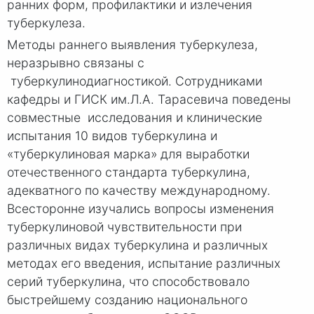
ранних форм, профилактики и излечения
туберкулеза.
Методы раннего выявления туберкулеза,
неразрывно связаны с
туберкулинодиагностикой. Сотрудниками
кафедры и ГИСК им.Л.А. Тарасевича поведены
совместные исследования и клинические
испытания 10 видов туберкулина и
«туберкулиновая марка» для выработки
отечественного стандарта туберкулина,
адекватного по качеству международному.
Всесторонне изучались вопросы изменения
туберкулиновой чувствительности при
различных видах туберкулина и различных
методах его введения, испытание различных
серий туберкулина, что способствовало
быстрейшему созданию национального