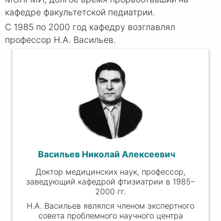
кафедре факультетской педиатрии.
С 1985 по 2000 год кафедру возглавлял
профессор Н.А. Васильев.
Васильев Николай Алексеевич
Доктор медицинских наук, профессор,
заведующий кафедрой фтизиатрии в 1985–
2000 гг.
Н.А. Васильев являлся членом экспертного
совета проблемного научного центра