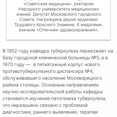
«Советская медицина», ректором
Народного университета медицинских
знаний. Депутат Московского городского
Совета. Награждена двумя орденами
Трудового Красного Знамени, 6 медалями,
значком «Отличник здравоохранения».
В 1952 году кафедра туберкулеза переезжает на
базу городской клинической больницы №5, а в
1970 году — в пятиэтажный корпус нового
противотуберкулезного диспансера №4,
обслуживавшего население Москворецкого
района столицы. Основным направлением
научно-исследовательской работы кафедры
становится изучение патогенеза туберкулеза,
что неразрывно связано с проблемой
диагностики, раннего выявления, терапии