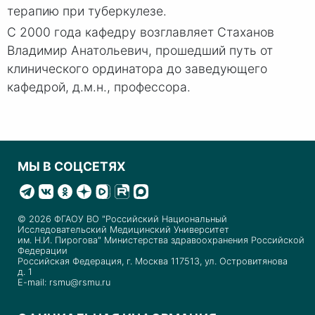
терапию при туберкулезе.
С 2000 года кафедру возглавляет Стаханов
Владимир Анатольевич, прошедший путь от
клинического ординатора до заведующего
кафедрой, д.м.н., профессора.
МЫ В СОЦСЕТЯХ
© 2026 ФГАОУ ВО "Российский Национальный
Исследовательский Медицинский Университет
им. Н.И. Пирогова" Министерства здравоохранения Российской
Федерации
Российская Федерация, г. Москва 117513, ул. Островитянова
д. 1
E-mail: rsmu@rsmu.ru