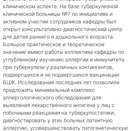
клиническом аспекте. На базе туберкулезной
клинической больницы №7 по инициативе и
активном участии сотрудников кафедры был
открыт консультативно-диагностический центр
для детей раннего и дошкольного возраста.
Большое практическое и теоретическое
значение имеют работы коллектива кафедры по
углубленному изучению аллергии и иммунитета
при туберкулезе у различных контингентов,
подвергшихся и не подвергшихся вакцинации
БЦЖ. Исследования последних лет позволили
предложить минимальный комплекс
аллергологического обследования для
выявления лекарственного антигена у лиц с
побочными реакциями на туберкулостатики,
диагностировать у этих больных латентную
аллергию, усовершенствовать патогенетическую