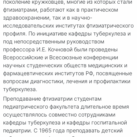
поколение кружковцев, многие из которых стали
фтизиатрами, работают как в практическом
здравоохранении, так и в научно-
исследовательских институтах фтизиатрического
профиля. По инициативе кафедры туберкулеза и
под непосредственным руководством
профессора И.Е. Кочновой были проведены
Всероссийские и Всесоюзные конференции
научных студенческих обществ медицинских и
фармацевтических институтов РФ, посвященные
вопросам диагностики, лечения и профилактики
туберкулеза.
Преподавание фтизиатрии студентам
педиатрического факультета длительное время
осуществлялось совместно сотрудниками
кафедры туберкулеза и кафедры госпитальной
педиатрии. С 1965 года преподавать детский