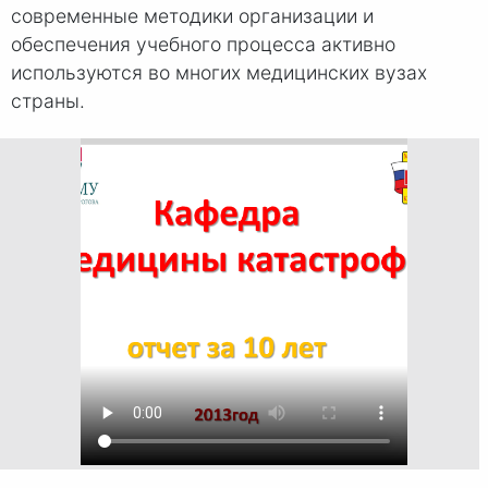
современные методики организации и
обеспечения учебного процесса активно
используются во многих медицинских вузах
страны.