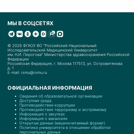
МЫ В СОЦСЕТЯХ
© 2026 ФГАОУ ВО "Российский Национальный
Исследовательский Медицинский Университет
им. Н.И. Пирогова" Министерства здравоохранения Российской
Федерации
Российская Федерация, г. Москва 117513, ул. Островитянова
д. 1
E-mail: rsmu@rsmu.ru
ОФИЦИАЛЬНАЯ ИНФОРМАЦИЯ
Сведения об образовательной организации
Доступная среда
Противодействие коррупции
Противодействие терроризму и экстремизму
Информация о закупках
Информация о вакансиях
Открытые данные (машиночитаемый формат)
Политика университета в отношении обработки
персональных данных