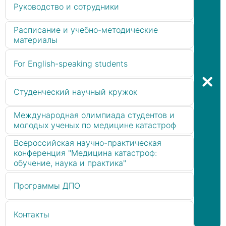
Руководство и сотрудники
Расписание и учебно-методические
материалы
For English-speaking students
Студенческий научный кружок
Международная олимпиада студентов и
молодых ученых по медицине катастроф
Всероссийская научно-практическая
конференция "Медицина катастроф:
обучение, наука и практика"
Программы ДПО
Контакты