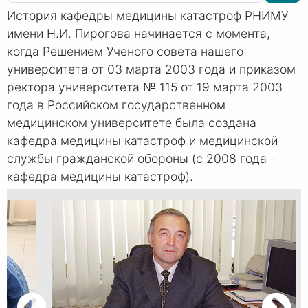
История кафедры медицины катастроф РНИМУ
имени
Н.И. Пирогова
начинается с момента,
когда Решением Ученого совета нашего
университета от 03 марта 2003 года и приказом
ректора университета
№ 115
от 19 марта 2003
года в Российском государственном
медицинском университете была создана
кафедра медицины катастроф и медицинской
службы гражданской обороны (с 2008 года –
кафедра медицины катастроф).