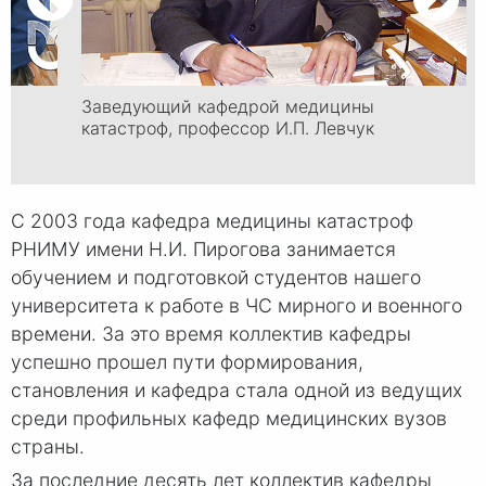
Заведующий кафедрой медицины
катастроф, профессор И.П. Левчук
С 2003 года кафедра медицины катастроф
РНИМУ имени
Н.И. Пирогова
занимается
обучением и подготовкой студентов нашего
университета к работе в ЧС мирного и военного
времени. За это время коллектив кафедры
успешно прошел пути формирования,
становления и кафедра стала одной из ведущих
среди профильных кафедр медицинских вузов
страны.
За последние десять лет коллектив кафедры