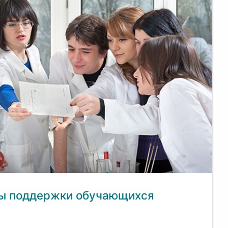
ры поддержки обучающихся