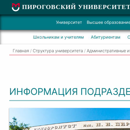
ПИРОГОВСКИЙ УНИВЕРСИТЕ
Университет
Высшее образовани
Школьникам и учителям
Абитуриентам
С
Главная
/
Структура университета
/
Административные и
ИНФОРМАЦИЯ ПОДРАЗД