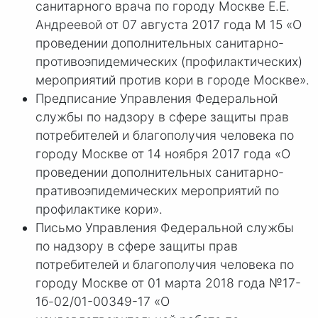
санитарного врача по городу Москве Е.Е.
Андреевой от 07 августа 2017 года М 15 «О
проведении дополнительных санитарно-
противоэпидемических (профилактических)
мероприятий против кори в городе Москве».
Предписание Управления Федеральной
службы по надзору в сфере защиты прав
потребителей и благополучия человека по
городу Москве от 14 ноября 2017 года «О
проведении дополнительных санитарно-
пративоэпидемических мероприятий по
профилактике кори».
Письмо Управления Федеральной службы
по надзору в сфере защиты прав
потребителей и благополучия человека по
городу Москве от 01 марта 2018 года №17-
1б-02/01-00349-17 «О