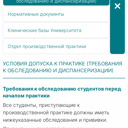
обследованию и диспансеризации)
Нормативные документы
Клинические базы Университета
Отдел производственной практики
УСЛОВИЯ ДОПУСКА К ПРАКТИКЕ (ТРЕБОВАНИЯ
К ОБСЛЕДОВАНИЮ И ДИСПАНСЕРИЗАЦИИ)
Требования к обследованию студентов перед
началом практики
Все студенты, приступающие к
производственной практике должны иметь
нижеуказанные обследования и прививки.