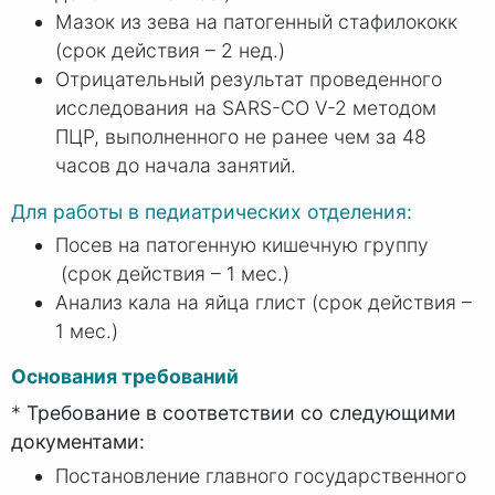
Мазок из зева на патогенный стафилококк
(срок действия – 2 нед.)
Отрицательный результат проведенного
исследования на SARS-CO V-2 методом
ПЦР, выполненного не ранее чем за 48
часов до начала занятий.
Для работы в педиатрических отделения:
Посев на патогенную кишечную группу
(срок действия – 1 мес.)
Анализ кала на яйца глист (срок действия –
1 мес.)
Основания требований
*
Требование в соответствии со следующими
документами:
Постановление главного государственного