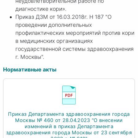
неудовлетворительной работе по
диагностике кори».
Приказ ДЗМ от 16.03.2018г. Н 187 "О
проведении дополнительных
профилактических мероприятий против кори
в медицинских организациях
государственной системы здравоохранения
г. Москвы".
Нормативные акты
Приказ Департамента здравоохранения города
Москвы № 460 от 28.04.2023 "О внесении
изменений в приказ Департамента
здравоохранения города Москвы от 23 сентября