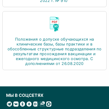
2022 г. № 910"
Положения о допуске обучающихся на
клинические базы, базы практики и в
обособленные структурные подразделения по
результатам прохождения вакцинации и
ежегодного медицинского осмотра. С
дополнениями от 26.08.2020
МЫ В СОЦСЕТЯХ