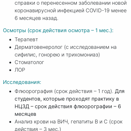
справки о перенесенном заболевании новой
коронавирусной инфекцией COVID-19 менее
6 месяцев назад.
Осмотры (срок действия осмотра – 1 мес.):
Терапевт
Дерматовенеролог (с исследованием на
сифилис, гонорею и трихомониаз)
Стоматолог
ЛОР
Исследования:
Флюорография (срок действия – 1 год).
Для
студентов, которые проходят практику в
НЦЗД – срок действия флюорографии – 6
месяцев
Анализ крови на ВИЧ, гепатиты В и С (срок
действия – 3 мес.)