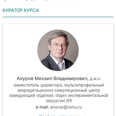
КУРАТОР КУРСА
Ануров Михаил Владимирович,
д.м.н.
заместитель директора, мультипрофильный
аккредитационно-симуляционный центр
заведующий отделом, отдел экспериментальной
хирургии ИХ
anurov@rsmu.ru