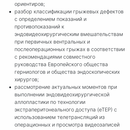
ориентиров;
разбор классификации грыжевых дефектов
с определением показаний и
противопоказаний к
эндовидеохирургическим вмешательствам
при первичных вентральных и
послеоперационных грыжах в соответствии
с рекомендациями совместного
руководства Европейского общества
герниологов и общества эндоскопических
хирургов;
рассмотрение актуальных моментов при
выполнении эндовидеохирургической
аллопластики по технологии
экстраперитонеального доступа (еТЕР) с
использованием телетрансляций из
операционных и просмотра видеозаписей