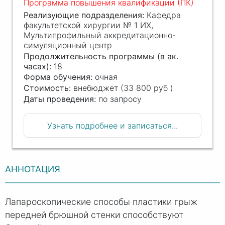
Программа повышения квалификации (ПК)
Реализующие подразделения:
Кафедра
факультетской хирургии № 1 ИХ,
Мультипрофильный аккредитационно-
симуляционный центр
Продолжительность программы (в ак.
часах):
18
Форма обучения:
очная
Стоимость:
внебюджет (33 800 руб )
Даты проведения:
по запросу
Узнать подробнее и записаться...
АННОТАЦИЯ
Лапароскопические способы пластики грыж
передней брюшной стенки способствуют