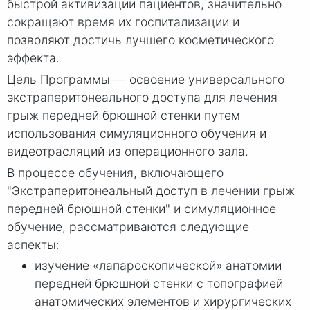
быстрой активизации пациентов, значительно
сокращают время их госпитализации и
позволяют достичь лучшего косметического
эффекта.
Цель Программы — освоение универсального
экстраперитонеального доступа для лечения
грыж передней брюшной стенки путем
использования симуляционного обучения и
видеотрасляций из операционного зала.
В процессе обучения, включающего
"Экстраперитонеальный доступ в лечении грыж
передней брюшной стенки" и симуляционное
обучение, рассматриваются следующие
аспекты:
изучение «лапароскопической» анатомии
передней брюшной стенки с топографией
анатомических элементов и хирургических