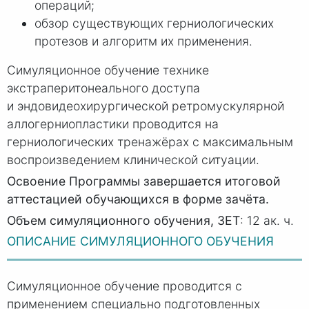
операций;
обзор существующих герниологических
протезов и алгоритм их применения.
Симуляционное обучение технике
экстраперитонеального доступа
и эндовидеохирургической ретромускулярной
аллогерниопластики проводится на
герниологических тренажёрах с максимальным
воспроизведением клинической ситуации.
Освоение Программы завершается итоговой
аттестацией обучающихся в форме зачёта.
Объем симуляционного обучения, ЗЕТ
: 12 ак. ч.
ОПИСАНИЕ СИМУЛЯЦИОННОГО ОБУЧЕНИЯ
Симуляционное обучение проводится с
применением специально подготовленных