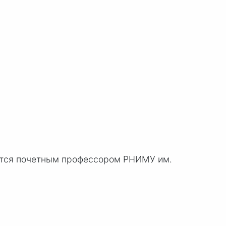
ится почетным профессором РНИМУ им.