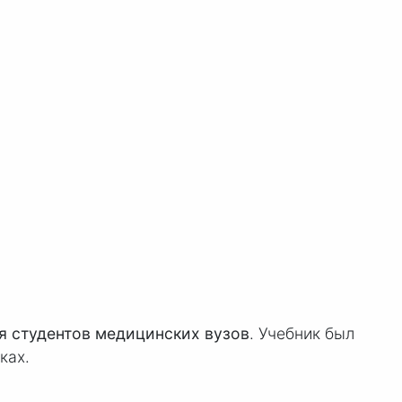
ля студентов медицинских вузов
. Учебник был
ках.