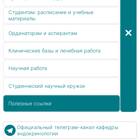
Студентам: расписание и учебные
материалы
Ординаторам и аспирантам
Клинические базы и лечебная работа
Научная работа
Студенческий научный кружок
Полезные ссылки
Официальный телеграм-канал кафедры
эндокринологии