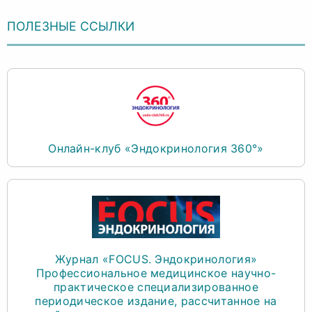
ПОЛЕЗНЫЕ ССЫЛКИ
Онлайн-клуб «Эндокринология 360°»
Журнал «FOCUS. Эндокринология»
Профессиональное медицинское научно-
практическое специализированное
периодическое издание, рассчитанное на