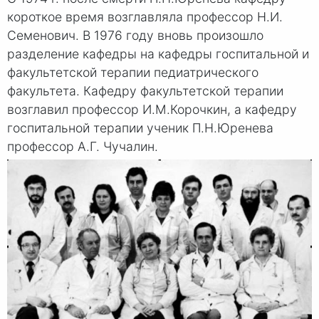
короткое время возглавляла профессор Н.И.
Семенович. В 1976 году вновь произошло
разделение кафедры на кафедры госпитальной и
факультетской терапии педиатрического
факультета. Кафедру факультетской терапии
возглавил профессор И.М.Корочкин, а кафедру
госпитальной терапии ученик П.Н.Юренева
профессор А.Г. Чучалин.