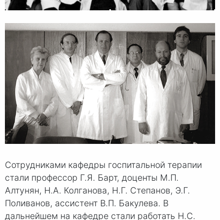
Сотрудниками кафедры госпитальной терапии
стали профессор Г.Я. Барт, доценты М.П.
Алтунян, Н.А. Колганова, Н.Г. Степанов, Э.Г.
Поливанов, ассистент В.П. Бакулева. В
дальнейшем на кафедре стали работать Н.С.