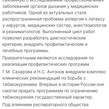
заболеваний органов дыхания у медицинских
работников. Одной из актуальных стала
распространенная проблема аллергии к латексу
у хирургов, медицинских сестер, анестезиологов
и реаниматологов. Выполненный цикл работ
позволил разработать диагностические
критерии, внедрить профилактические и
лечебные программы.
Приоритетными являются исследования по
реализации профилактических программ.
Г.М. Сахарова и Н.С. Антонов внедрили комплекс
клинических рекомендаций по борьбе с
табакокурением. Впервые в истории России они
смогли придать программам по ограничению
табакокурения государственный характер.
Под влиянием респираторного общества