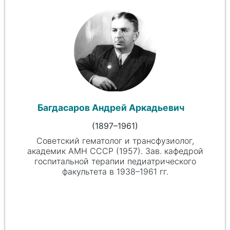
Багдасаров Андрей Аркадьевич
(1897–1961)
Советский гематолог и трансфузиолог,
академик АМН СССР (1957). Зав. кафедрой
госпитальной терапии педиатрического
факультета в 1938–1961 гг.