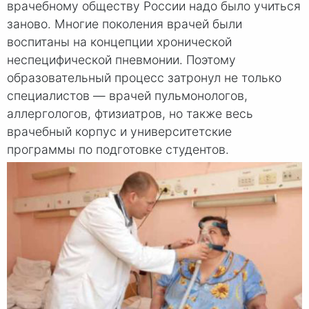
врачебному обществу России надо было учиться
заново. Многие поколения врачей были
воспитаны на концепции хронической
неспецифической пневмонии. Поэтому
образовательный процесс затронул не только
специалистов — врачей пульмонологов,
аллергологов, фтизиатров, но также весь
врачебный корпус и университетские
программы по подготовке студентов.