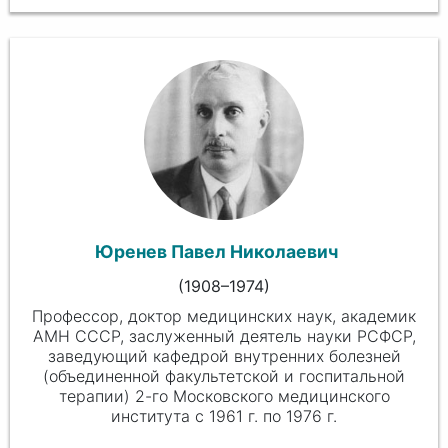
Юренев Павел Николаевич
(1908–1974)
Профессор, доктор медицинских наук, академик
АМН СССР, заслуженный деятель науки РСФСР,
заведующий кафедрой внутренних болезней
(объединенной факультетской и госпитальной
терапии) 2-го Московского медицинского
института с
1961 г.
по
1976 г.