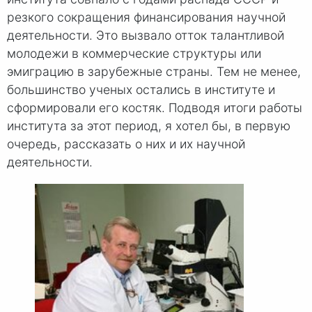
резкого сокращения финансирования научной
деятельности. Это вызвало отток талантливой
молодежи в коммерческие структуры или
эмиграцию в зарубежные страны. Тем не менее,
большинство ученых остались в институте и
сформировали его костяк. Подводя итоги работы
института за этот период, я хотел бы, в первую
очередь, рассказать о них и их научной
деятельности.