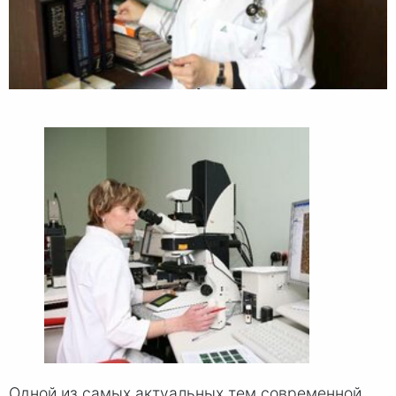
Одной из самых актуальных тем современной