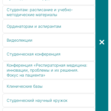
Студентам: расписание и учебно-
методические материалы
Ординаторам и аспирантам
Видеолекции
Студенческая конференция
Конференция «Респираторная медицина:
инновации, проблемы и их решения.
Фокус на пациента»
Клинические базы
Студенческий научный кружок